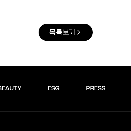
목록보기
BEAUTY
ESG
PRESS