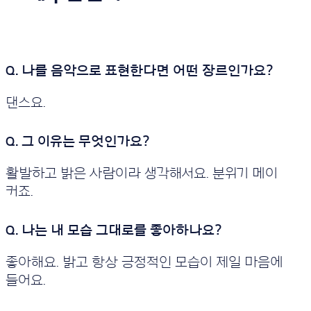
댄스요.
활발하고 밝은 사람이라 생각해서요. 분위기 메이
커죠.
좋아해요. 밝고 항상 긍정적인 모습이 제일 마음에
들어요.