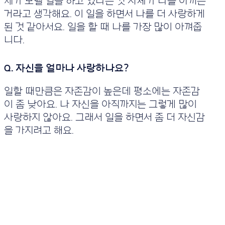
제가 모델 일을 하고 있다는 것 자체가 나를 아끼는
세
요.
거라고 생각해요. 이 일을 하면서 나를 더 사랑하게
된 것 같아서요. 일을 할 때 나를 가장 많이 아껴줍
니다.
일할 때만큼은 자존감이 높은데 평소에는 자존감
이 좀 낮아요. 나 자신을 아직까지는 그렇게 많이
사랑하지 않아요. 그래서 일을 하면서 좀 더 자신감
을 가지려고 해요.