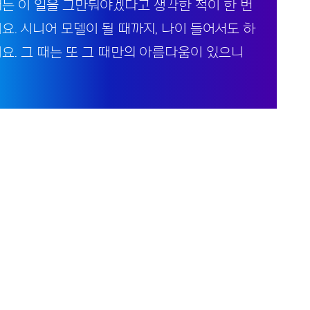
저는 이 일을 그만둬야겠다고 생각한 적이 한 번
요. 시니어 모델이 될 때까지, 나이 들어서도 하
어요. 그 때는 또 그 때만의 아름다움이 있으니