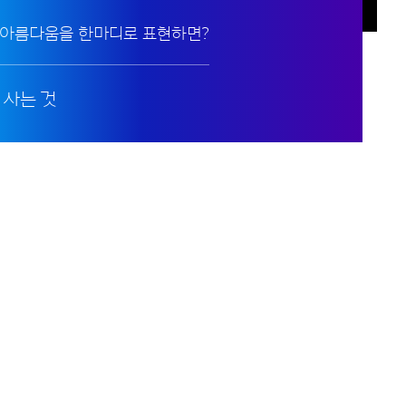
 아름다움을 한마디로 표현하면?
 사는 것