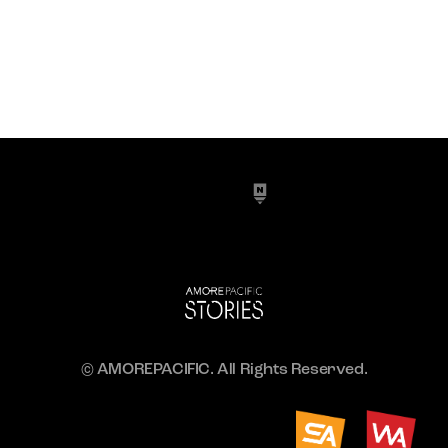
© AMOREPACIFIC. All Rights Reserved.