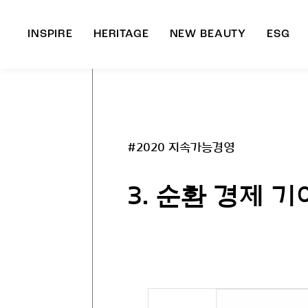
INSPIRE
HERITAGE
NEW BEAUTY
ESG
A
B
#2020 지속가능경영
3. 순환 경제 기