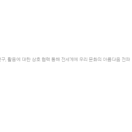
연구, 활용에 대한 상호 협력 통해 전세계에 우리 문화의 아름다움 전파