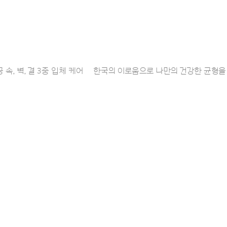
공 속, 벽, 결 3중 입체 케어 한국의 이로움으로 나만의 건강한 균형을