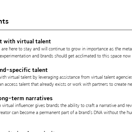
nts
 with virtual talent
s are here to stay and will continue to grow in importance as the met
f experimentation and brands should get acclimated to this space now
and-specific talent
ith virtual talent by leveraging assistance from
virtual talent agencie
n access talent that already exists or work with partners to create n
long-term narratives
 virtual influencer gives brands the ability to craft a narrative and rev
reator can become a permanent part of a brand's DNA without the hurd