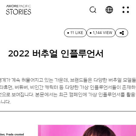
11 LIKE
1,144 VIEW
2022 버추얼 인플루언서
경계가 계속 허물어지고 있는 가운데, 브랜드들은 다양한 버추얼 모델
타휴먼, 버튜버, 비인간 캐릭터 등 다양한 가상 인플루언서들이 존재하며
 것으로 보여집니다. 본문에서는 최근 캠페인에 가상 인플루언서를 활용
습니다.