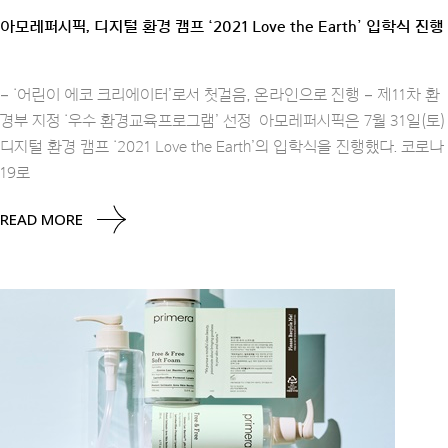
아모레퍼시픽, 디지털 환경 캠프 ‘2021 Love the Earth’ 입학식 진행
– ‘어린이 에코 크리에이터’로서 첫걸음, 온라인으로 진행 – 제11차 환
경부 지정 ‘우수 환경교육프로그램’ 선정 아모레퍼시픽은 7월 31일(토)
디지털 환경 캠프 ‘2021 Love the Earth’의 입학식을 진행했다. 코로나
19로
READ MORE