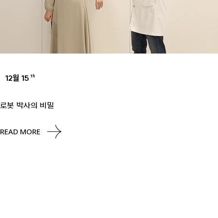
12월 15
th
UNCATEGORIZED
로봇 박사의 비밀
READ MORE