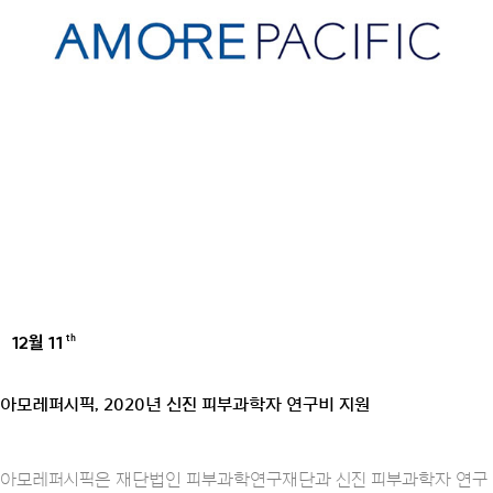
12월 11
th
AMOREPACIFIC GROUP
아모레퍼시픽, 2020년 신진 피부과학자 연구비 지원
아모레퍼시픽은 재단법인 피부과학연구재단과 신진 피부과학자 연구