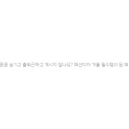
꽁꽁 숨기고 출퇴근하고 계시지 않나요? 패션이자 겨울 필수템이 된 패