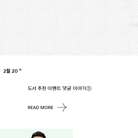
2월 20
th
UNCATEGORIZED
도서 추천 이벤트 댓글 이야기①
READ MORE