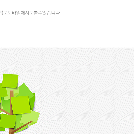
드앱)로모바일에서도볼수있습니다.