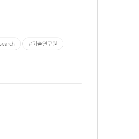
search
#기술연구원