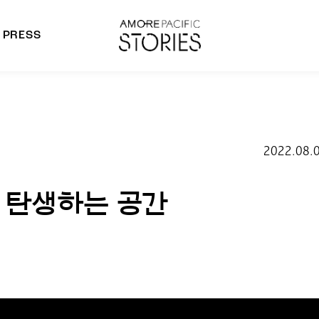
PRESS
morepacific Group
rands
2022.08.
이 탄생하는 공간