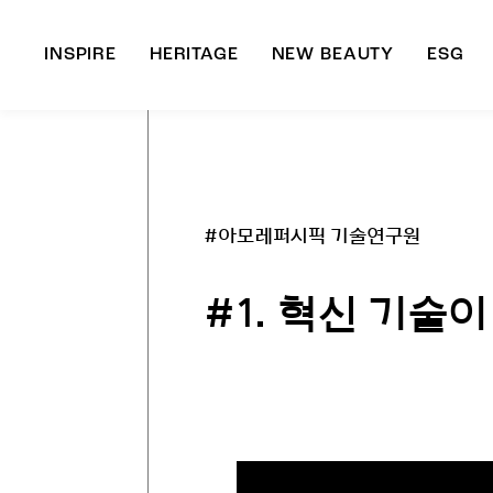
INSPIRE
HERITAGE
NEW BEAUTY
ESG
A
B
#아모레퍼시픽 기술연구원
#1. 혁신 기술