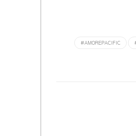
#AMOREPACIFIC