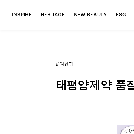
INSPIRE
HERITAGE
NEW BEAUTY
ESG
A
B
#여행기
태평양제약 품질