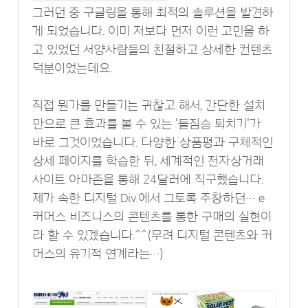
그러던 중 구글링을 통해 최적의 솔루션을 발견하
게 되었습니다. 이미 저보다 먼저 이런 고민을 하
고 있었던 서양사람들의 친절하고 상세한 컨텐츠
덕분이었는데요.
직접 뭔가를 만들기는 귀찮고 해서, 간단한 설치
만으로 큰 효과를 볼 수 있는 '들짐승 퇴치기'가
바로 그것이었습니다. 다양한 상품평과 구체적인
상세 페이지를 학습한 뒤, 세계적인 전자상거래
사이트 아마존을 통해 24달러에 직구했습니다.
제가 속한 디지털 Div.에서 그토록 주창하던… e
커머스 비즈니스의 콘텐츠를 통한 구매의 실현이
라 할 수 있겠습니다.^^(무려 디지털 콘텐츠와 커
머스의 유기적 연계라는…)