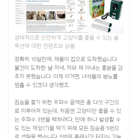
생태적으로 안전하게 고양이를 쫓을 수 있는 솔
루션에 대한 컨텐츠와 상품
정확히 10일만에, 제품이 집으로 도착했습니다.
물건이 도착한 날 저녁, 저와 제 아내는 흥분을 감
추지 못했습니다. 이제 이거면, 녀석들의 분뇨를
멈출 수 있겠다 생각했죠.
짐승을 쫓기 위한 주파수 음역은 총 다섯 구간으
로 이루어져 있는데, 처음엔 고양이만 쫓을 수 있
는 주파수 3번을 택하려다, 만에 하나 발생할 수
도 있는 재앙(?)을 막기 위해 모든 짐승용 5번으
로 셋팅을 했습니다. 5번은 플래시가 터지는 기능