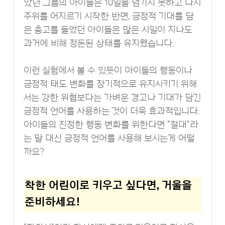
았던 그룹의 아이들은 10일을 넘기지 못하고 다시
주위를 어지르기 시작한 반면, 긍정적 기대를 담
은 충고를 들었던 아이들은 많은 시일이 지나도
과거에 비해 정돈된 상태를 유지했습니다.
이런 실험에서 볼 수 있듯이 아이들의 행동이나
긍정적 태도 변화를 장기적으로 유지시키기 위해
서는 강한 위협보다는 가벼운 경고나 기대가 담긴
긍정적 언어를 사용하는 것이 더욱 효과적입니다.
아이들의 진정한 행동 변화를 위한다면 "절대"라
는 말 대신 긍정적 언어를 사용해 보시는게 어떨
까요?
착한 어린이로 키우고 싶다면, 거울을
준비하세요!