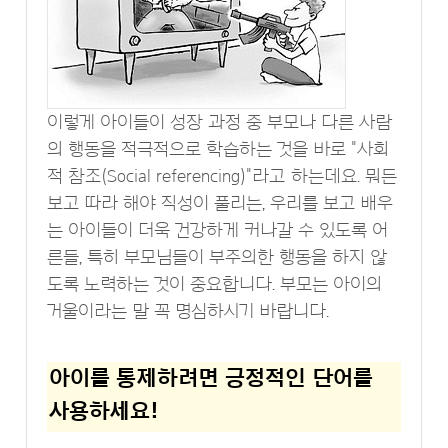
이렇게 아이들이 성장 과정 중 부모나 다른 사람
의 행동을 적극적으로 학습하는 것을 바로 "사회
적 참조(Social referencing)"라고 하는데요. 뭐든
보고 따라 해야 직성이 풀리는, 우리를 보고 배우
는 아이들이 더욱 건강하게 커나갈 수 있도록 어
른들, 특히 부모님들이 부주의한 행동을 하지 않
도록 노력하는 것이 중요합니다. 부모는 아이의
거울이라는 말 꼭 명심하시기 바랍니다.
아이를 통제하려면 긍정적인 단어를
사용하세요!