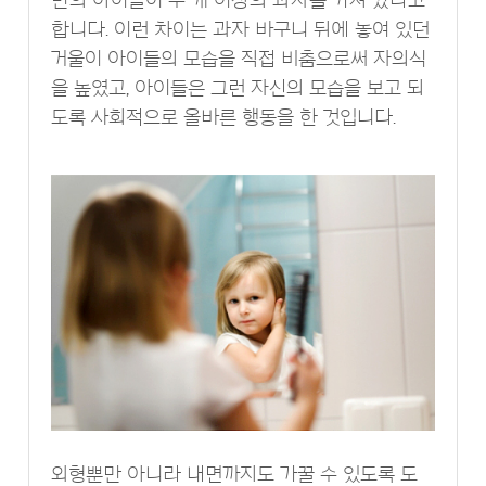
합니다. 이런 차이는 과자 바구니 뒤에 놓여 있던
거울이 아이들의 모습을 직접 비춤으로써 자의식
을 높였고, 아이들은 그런 자신의 모습을 보고 되
도록 사회적으로 올바른 행동을 한 것입니다.
외형뿐만 아니라 내면까지도 가꿀 수 있도록 도