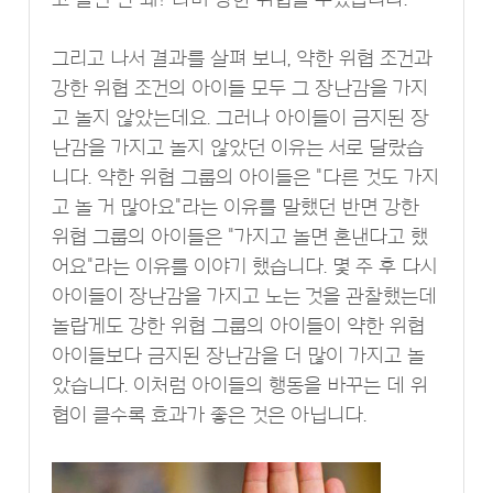
그리고 나서 결과를 살펴 보니, 약한 위협 조건과
강한 위협 조건의 아이들 모두 그 장난감을 가지
고 놀지 않았는데요. 그러나 아이들이 금지된 장
난감을 가지고 놀지 않았던 이유는 서로 달랐습
니다. 약한 위협 그룹의 아이들은 "다른 것도 가지
고 놀 거 많아요"라는 이유를 말했던 반면 강한
위협 그룹의 아이들은 "가지고 놀면 혼낸다고 했
어요"라는 이유를 이야기 했습니다. 몇 주 후 다시
아이들이 장난감을 가지고 노는 것을 관찰했는데
놀랍게도 강한 위협 그룹의 아이들이 약한 위협
아이들보다 금지된 장난감을 더 많이 가지고 놀
았습니다. 이처럼 아이들의 행동을 바꾸는 데 위
협이 클수록 효과가 좋은 것은 아닙니다.