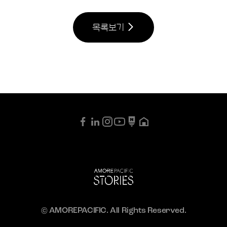
목록보기
© AMOREPACIFIC. All Rights Reserved.