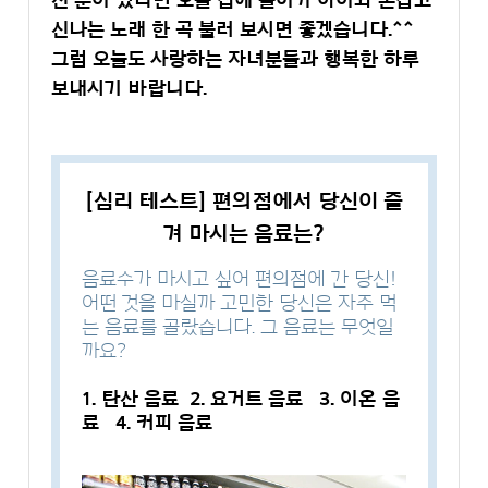
신나는 노래 한 곡 불러 보시면 좋겠습니다.^^
그럼 오늘도 사랑하는 자녀분들과 행복한 하루
보내시기 바랍니다.
[심리 테스트] 편의점에서 당신이 즐
겨 마시는 음료는?
음료수가 마시고 싶어 편의점에 간 당신!
어떤 것을 마실까 고민한 당신은 자주 먹
는 음료를 골랐습니다. 그 음료는 무엇일
까요?
1. 탄산 음료 2. 요거트 음료 3. 이온 음
료 4. 커피 음료