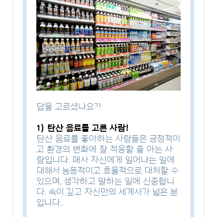
답을 고르셨나요?!
1) 탄산 음료를 고른 사람!
탄산 음료를 좋아하는 사람들은 긍정적이
고 환경의 변화에 잘 적응할 줄 아는 사
람입니다. 매사 자신에게 일어나는 일에
대해서 능동적이고 효율적으로 대처할 수
있으며, 생각하고 말하는 일에 신중합니
다. 속이 깊고 자신만의 세계사가 넓은 분
입니다..