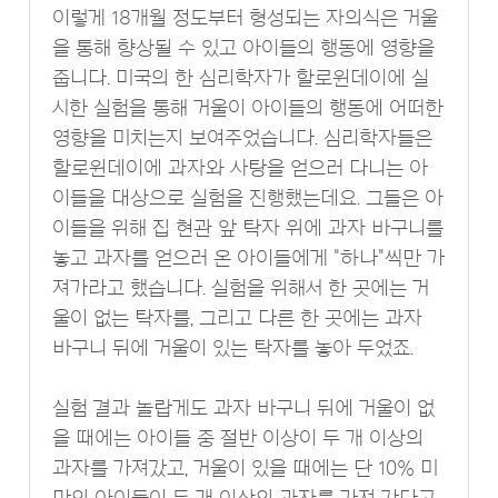
이렇게 18개월 정도부터 형성되는 자의식은 거울
을 통해 향상될 수 있고 아이들의 행동에 영향을
줍니다. 미국의 한 심리학자가 할로윈데이에 실
시한 실험을 통해 거울이 아이들의 행동에 어떠한
영향을 미치는지 보여주었습니다. 심리학자들은
할로윈데이에 과자와 사탕을 얻으러 다니는 아
이들을 대상으로 실험을 진행했는데요. 그들은 아
이들을 위해 집 현관 앞 탁자 위에 과자 바구니를
놓고 과자를 얻으러 온 아이들에게 "하나"씩만 가
져가라고 했습니다. 실험을 위해서 한 곳에는 거
울이 없는 탁자를, 그리고 다른 한 곳에는 과자
바구니 뒤에 거울이 있는 탁자를 놓아 두었죠.
실험 결과 놀랍게도 과자 바구니 뒤에 거울이 없
을 때에는 아이들 중 절반 이상이 두 개 이상의
과자를 가져갔고, 거울이 있을 때에는 단 10% 미
만의 아이들이 두 개 이상의 과자를 가져 갔다고