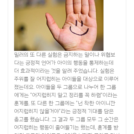
밀러의 또 다른 실험은 금지하는 말이나 위협보
다는 긍정적 언어가 아이의 행동을 통제하는데
더 효과적이라는 것을 알려 주었습니다. 실험은
주위를 잘 어지럽히는 아이들을 대상으로 이루어
졌는데요. 아이들을 두 그룹으로 나누어 한 그룹
에게는 "어지럽히지 말고 정리를 꼭 하렴"이라는
훈계를, 또 다른 한 그룹에는 "넌 착한 아이니깐
어지럽히지 않을거야"라는 긍정적 기대를 담은
충고를 했습니다. 그 결과 두 그룹 모두 그 순간은
어지럽히는 행동이 줄어들기는 했는데, 훈계를 받