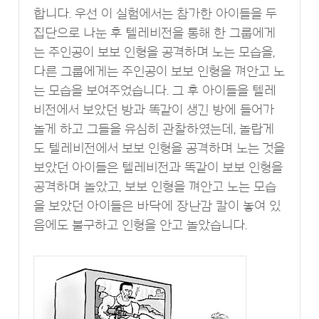
합니다. 우선 이 실험에서는 참가한 아이들을 두
집단으로 나눈 후 텔레비전을 통해 한 그룹에게
는 주인공이 보보 인형을 공격하며 노는 모습을,
다른 그룹에게는 주인공이 보보 인형을 껴안고 노
는 모습을 보여주었습니다. 그 후 아이들을 텔레
비전에서 보았던 방과 똑같이 생긴 방에 들어가
놀게 하고 그들을 유심히 관찰하였는데, 놀랍게
도 텔레비전에서 보보 인형을 공격하며 노는 것을
보았던 아이들은 텔레비전과 똑같이 보보 인형을
공격하며 놀았고, 보보 인형을 껴안고 노는 모습
을 보았던 아이들은 바닥에 장난감 칼이 놓여 있
음에도 불구하고 인형을 안고 놀았습니다.