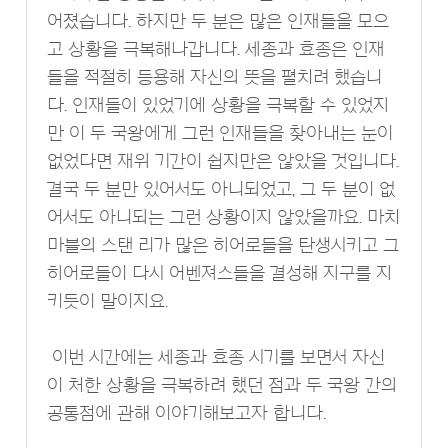
어졌습니다. 하지만 두 분은 많은 인재들을 모으
고 상황을 극복해나갑니다. 세종과 효종은 인재
들을 적절히 등용해 자신의 뜻을 펼치려 했습니
다. 인재들이 있었기에 상황을 극복할 수 있었지
만 이 두 국왕에게 그런 인재들을 찾아내는 눈이
없었다면 재위 기간이 쉽지만은 않았을 것입니다.
결국 두 분만 있어서도 아니되었고, 그 두 분이 없
어서도 아니되는 그런 상황이지 않았을까요. 마치
마블의 스탠 리가 많은 히어로들을 탄생시키고 그
히어로들이 다시 어벤져스들을 결성해 지구를 지
키듯이 말이지요.
이번 시간에는 세종과 효종 시기를 보면서 자신
이 처한 상황을 극복하려 했던 점과 두 국왕 간의
공통점에 관해 이야기해보고자 합니다.