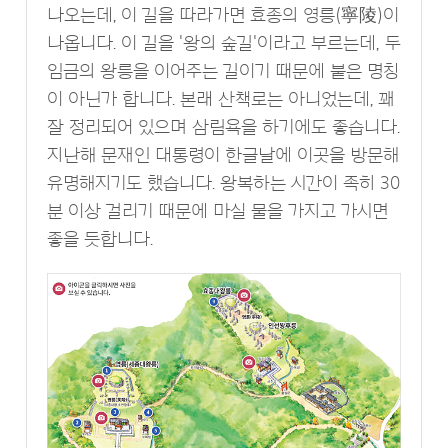
나오는데, 이 길을 따라가면 효종의 영릉(寧陵)이
나옵니다. 이 길을 '왕의 숲길'이라고 부르는데, 두
임금의 왕릉을 이어주는 길이기 때문에 붙은 명칭
이 아닌가 합니다. 본래 산책로는 아니었는데, 꽤
잘 정리되어 있으며 삼림욕을 하기에도 좋습니다.
지난해 문재인 대통령이 한글날에 이곳을 방문해
유명해지기도 했습니다. 왕복하는 시간이 족히 30
분 이상 걸리기 때문에 마실 물을 가지고 가시면
좋을 듯합니다.