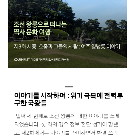
이야기를 시작하며 : 위기 극복에 전력투
구한 국왕들
벌써 세 번째로 조선 왕릉에 대한 이야기를 쓰게
되었습니다. 첫 화의 경우 정보 전달 성격이 강했
고, 제2화에서는 이야기를 가미하면서 한결 쓰기