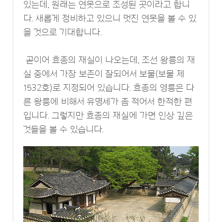
있는데, 원래는 연못으로 조성된 곳이라고 합니
다. 새롭게 정비하고 있으니 멋진 연못을 볼 수 있
을 것으로 기대합니다.
곧이어 효종의 재실이 나오는데, 조선 왕릉의 재
실 중에서 가장 보존이 잘되어서 보물(보물 제
1532호)로 지정되어 있습니다. 효종의 영릉은 다
른 왕릉에 비해서 유명세가 좀 적어서 한적한 편
입니다. 그렇지만 효종의 재실에 가면 인상 깊은
것들을 볼 수 있습니다.