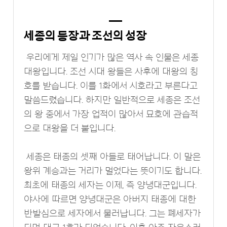
세종의 등장과 조선의 성장
우리에게 제일 인기가 많은 역사 속 인물은 세종
대왕입니다. 조선 시대 왕들은 사후에 대왕의 칭
호를 받습니다. 이를 1화에서 시호라고 부른다고
말씀드렸습니다. 하지만 일반적으로 세종은 조선
의 왕 중에서 가장 업적이 많아서 묘호에 관습적
으로 대왕을 더 붙입니다.
세종은 태종의 셋째 아들로 태어납니다. 이 말은
왕위 계승과는 거리가 멀었다는 뜻이기도 합니다.
최초에 태종의 세자는 이제, 즉 양녕대군입니다.
야사에 따르면 양녕대군은 아버지 태종에 대한
반발심으로 세자에서 물러납니다. 그는 폐세자가