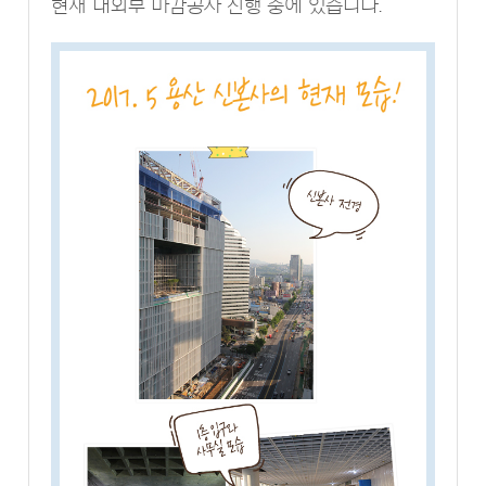
현재 내외부 마감공사 진행 중에 있습니다.