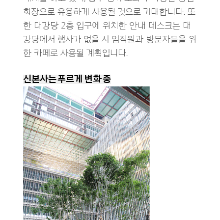
회장으로 유용하게 사용될 것으로 기대합니다. 또
한 대강당 2층 입구에 위치한 안내 데스크는 대
강당에서 행사가 없을 시 임직원과 방문자들을 위
한 카페로 사용될 계획입니다.
신본사는 푸르게 변화 중