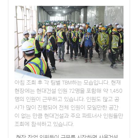
아침 조회 후 각 팀별 TBM하는 모습입니다. 현재
현장에는 현대건설 인원 72명을 포함해 약 1,450
명의 인원이 근무하고 있습니다. 인원도 많고 공
사가 많이 진행되어 전체 인원이 모일만한 공간
이 없는 만큼 현대건설과 주요 파트너사 인원들만
조회에 참석하고 있습니다.
현장 작업 인원들이 근무를 시작하면 사옥건설