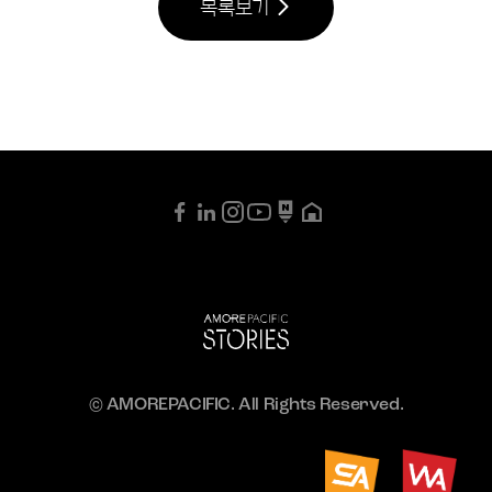
목록보기
© AMOREPACIFIC. All Rights Reserved.