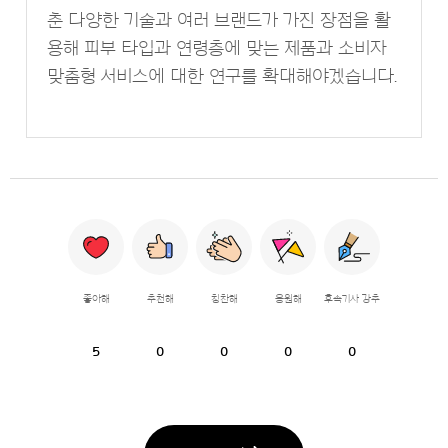
춘 다양한 기술과 여러 브랜드가 가진 장점을 활
용해 피부 타입과 연령층에 맞는 제품과 소비자
맞춤형 서비스에 대한 연구를 확대해야겠습니다.
좋아해
추천해
칭찬해
응원해
후속기사 강추
5
0
0
0
0