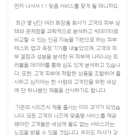
먼저 나서서 1:1 맞춤 서비스를 찾게 될 테니까요.
최근 몇 년간 여러 화장품 회사가 고객의 피부 상
태와 문제점을 과학적으로 분석하고 빅데이터로
비교할 수 있는 인공 지능을 기반으로 하는 피부
테스트 앱과 측정 기기를 내놓았으며, 고객의 피
부 결점과 성분을 분석한 뒤 피부에 나타나는 트
러블을 데이터를 통해 심도 있게 분석하고 있습니
다. 또한, 고객 피부에 적합한 상품을 조합하여 출
시하고 심지어는 한 사람의 고객만을 위한 세상
에 단 하나뿐인 제품을 선사하기도 합니다.
기존의 시리즈식 제품 출시는 이미 과거가 되었습
니다. 모든 고객의 니즈에 맞춤형 서비스를 제공
해야만 고객들은 세상에 둘도 없는 서비스라는
느낌을 받을 수 있을 것입니다. 우리도 자사가 갖