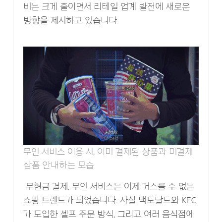
비는 크게 줄이면서 리테일 업계 발전에 새로운
방향을 제시하고 있습니다.
무인 서비스 이용 시, 이미 결제된 상품과 미결제
상품 안내하는 모습
무현금 결제, 무인 서비스는 이제 거스를 수 없는
쇼핑 트렌드가 되었습니다. 사실 맥도날드와 KFC
가 도입한 셀프 주문 방식, 그리고 여러 음식점에