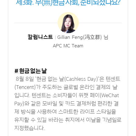
칼럼니스트
Gillian Feng(冯立群) 님
APC MC Team
# 현금 없는 날
8월 8일 '현금 없는 날(Cashless Day)'은 텐센트
(Tencent)가 주도하는 글로벌 온라인 결제의 날
입니다. 텐센트는 소비자들이 위챗 페이(WeChat
Pay)와 같은 모바일 및 카드 결제처럼 편리한 결
제 방식을 사용하여 스마트한 라이프 스타일을
유지할 수 있길 바라는 취지에서 이날을 기념일로
지정했습니다.