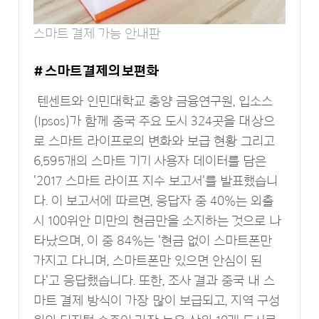
스마트 결제 가능 안내판
# 스마트 결제의 보편화
텐센트와 인민대학교 충양 금융연구원, 입소스
(Ipsos)가 함께 중국 주요 도시 324곳을 대상으
로 스마트 라이프로의 변화와 보급 현황 그리고
6,595개의 스마트 기기 사용자 데이터를 담은
'2017 스마트 라이프 지수 보고서'를 발표했습니
다. 이 보고서에 따르면, 응답자 중 40%는 외출
시 100위안 미만의 현금만을 소지하는 것으로 나
타났으며, 이 중 84%는 '현금 없이 스마트폰만
가지고 다니며, 스마트폰만 있으면 안심이 된
다'고 응답했습니다. 또한, 조사 결과 중국 내 스
마트 결제 방식이 가장 많이 보급되고, 지역 구성