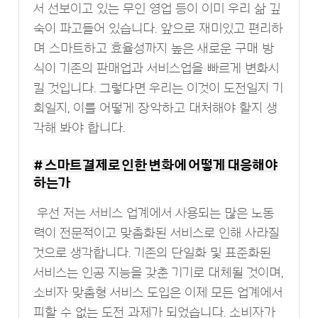
서 선보이고 있는 무인 영업 등이 이미 우리 삶 깊
숙이 파고들어 있습니다. 앞으로 재미있고 편리하
며 스마트하고 효율성까지 높은 새로운 구매 방
식이 기존의 판매업과 서비스업을 빠르게 변화시
킬 것입니다. 그렇다면 우리는 이것이 도전일지 기
회일지, 이를 어떻게 장악하고 대처해야 할지 생
각해 봐야 합니다.
# 스마트 결제로 인한 변화에 어떻게 대응해야
하는가
우선 저는 서비스 업계에서 사용되는 많은 노동
력이 전문적이고 맞춤화된 서비스로 인해 사라질
것으로 생각합니다. 기존의 단일화 및 표준화된
서비스는 인공 지능을 갖춘 기기로 대체될 것이며,
소비자 맞춤형 서비스 도입은 이제 모든 업계에서
피할 수 없는 도전 과제가 되었습니다. 소비자가