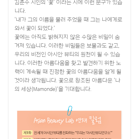
김춘수 시인의 '꽃' 이라는 시에 이런 문구가 있습
니다.
'내가 그의 이름을 물러 주었을 때 그는 나에게로
와서 꽃이 되었다.'
꽃에는 아직도 밝혀지지 않은 수많은 비밀이 숨
겨져 있습니다. 이러한 비밀들은 보물과도 같고,
우리의 비전인 아시안 뷰티의 원천이 될 수 있습
니다. 이러한 아름다움을 찾고 발견하기 위한 노
력이 계속될 때 진정한 꽃의 아름다움을 알게 될
것이라 생각됩니다. 꽃으로 창조된 아름다운 '나
의 세상(Mamonde)'을 기대합니다.