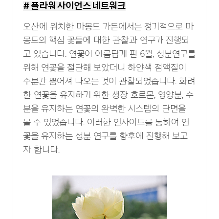
# 플라워 사이언스 네트워크
오산에 위치한 마몽드 가든에서는 정기적으로 마
몽드의 핵심 꽃들에 대한 관찰과 연구가 진행되
고 있습니다. 연꽃이 아름답게 핀 6월, 성분연구를
위해 연꽃을 절단해 보았더니 하얀색 점액질이
수분간 뿜어져 나오는 것이 관찰되었습니다. 화려
한 연꽃을 유지하기 위한 생장 호르몬, 영양분, 수
분을 유지하는 연꽃의 완벽한 시스템의 단면을
볼 수 있었습니다. 이러한 인사이트를 통하여 연
꽃을 유지하는 성분 연구를 향후에 진행해 보고
자 합니다.