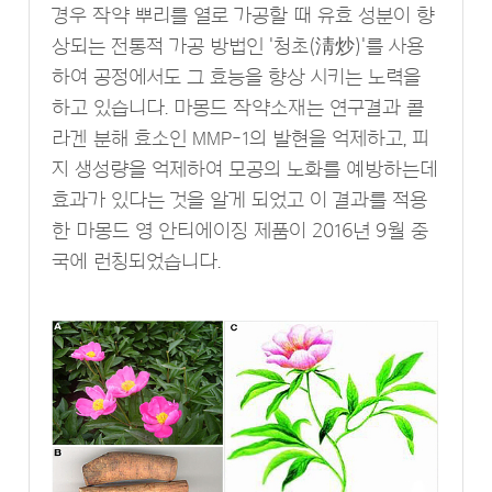
경우 작약 뿌리를 열로 가공할 때 유효 성분이 향
상되는 전통적 가공 방법인 '청초(淸炒)'를 사용
하여 공정에서도 그 효능을 향상 시키는 노력을
하고 있습니다. 마몽드 작약소재는 연구결과 콜
라겐 분해 효소인 MMP-1의 발현을 억제하고, 피
지 생성량을 억제하여 모공의 노화를 예방하는데
효과가 있다는 것을 알게 되었고 이 결과를 적용
한 마몽드 영 안티에이징 제품이 2016년 9월 중
국에 런칭되었습니다.