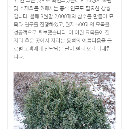
가 안 되는 것으로 확인되었는데요. 자생지 복원
및 소재화를 위해서는 증식 연구도 필요한 상황
입니다. 올해 3월말 2,000개의 삽수를 만들어 묘
목화 연구를 진행하였고, 현재 500개의 묘목을
성공적으로 확보했습니다. 이 어린 묘목들이 잘
자라 추운 곳에서 자라는 동백의 아름다움을 글
로벌 고객에게 전달되는 날이 빨리 오길 기대합
니다.