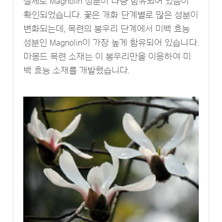
실제로 Magnolin 성분이 다량 함유되어 있음이
확인되었습니다. 꽃은 개화 단계별로 많은 성분이
변화되는데, 목련의 봉우리 단계에서 미백 효능
성분인 Magnolin이 가장 높게 함유되어 있습니다.
마몽드 목련 소재는 이 봉우리만을 이용하여 미
백 효능 소재를 개발했습니다.