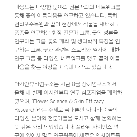
마몽드는 다양한 분야의 전문가와의 네트워크를
통해 꽃의 아름다움을 연구하고 있습니다. 특히
천리포수목원과 같이 현장에서 식물을 재배하고
품종을 연구하는 현장 전문가 그룹, 꽃의 성분을
연구하는 그룹, 꽃의 개화 및 생리학적 특징을 연
구하는 그룹, 꽃과 관련된 스토리와 역사에 대한
연구 그룹 등 다양한 네트워크를 맺고 꽃의 아름
다움을 찾는 여정을 계속해 나가고 있습니다.
아시안뷰티연구소는 지난 8월 상해연구소에서
올해 세 번째 아시안뷰티 연구 심포지엄을 개최하
였으며, 'Flower Science & Skin Efficacy
Research'라는 주제로 국내뿐만 아니라 중국의
다양한 분야의 전문가들을 모시고 함께 논의하는
뜻 깊은 자리가 있었습니다. 플라워 사이언스 연
구에 있어서 많은 연구원들이 새로운 인사이트를