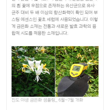
의 흰 꽃에 우점으로 존재하는 유산균으로 유사
균주 대비 두 배 이상의 항산화력이 확인 되어 부
스팅 에센스인 꽃초 세럼에 사용되었습니다. 이렇
게 금은화 소재는 전통과 새로운 발효 과학의 융
합적 시도를 적용한 소재입니다.
진도 야생 금은화 샘플링_ 6월~7월 개화