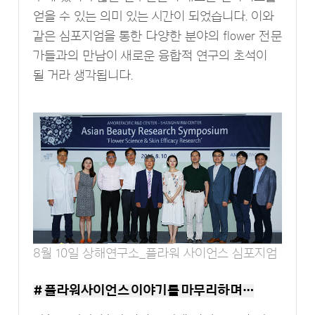
얻을 수 있는 의미 있는 시간이 되었습니다. 이와
같은 심포지엄을 통한 다양한 분야의 flower 전문
가들과의 만남이 새로운 융합적 연구의 초석이
될 거라 생각됩니다.
8월 10일 상해연구소_플라워 사이언스 심포지엄
# 플라워사이언스 이야기를 마무리하며…