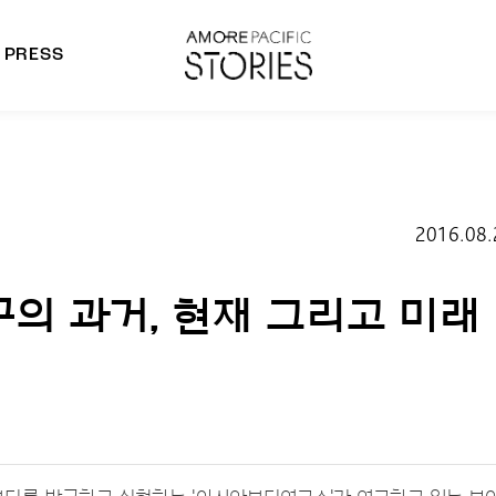
PRESS
morepacific Group
rands
2016.08.
구의 과거, 현재 그리고 미래