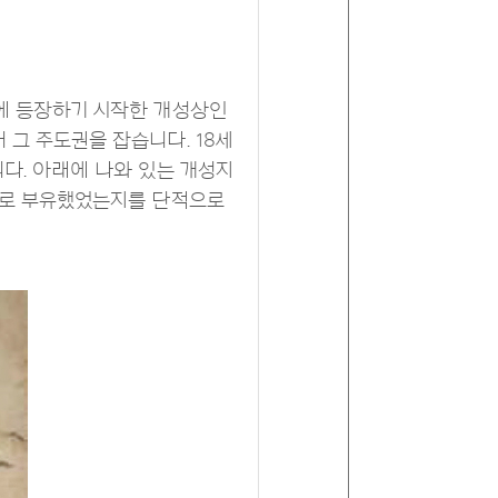
사에 등장하기 시작한 개성상인
그 주도권을 잡습니다. 18세
다. 아래에 나와 있는 개성지
으로 부유했었는지를 단적으로