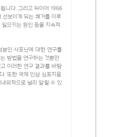
됩니다. 그리고 뒤이어 1966
에 선보이게 되는 쾌거를 이루
 일으키는 원인 등을 지속적
 성분인 사포닌에 대한 연구를
는 방법을 연구하는 것뿐만
고 이러한 연구 결과를 바탕
니다. 또한 국제 인삼 심포지움
대내외적으로 널리 알릴 수 있