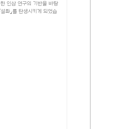
러한 인삼 연구의 기반을 바탕
 『설화』를 탄생시키게 되었습