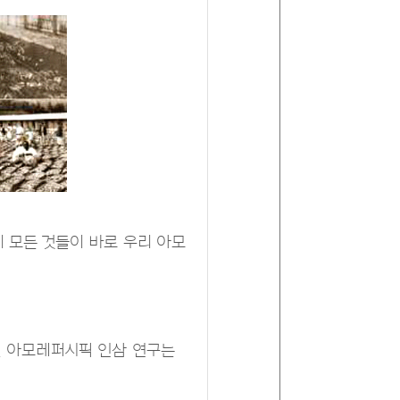
이 모든 것들이 바로 우리 아모
된 아모레퍼시픽 인삼 연구는