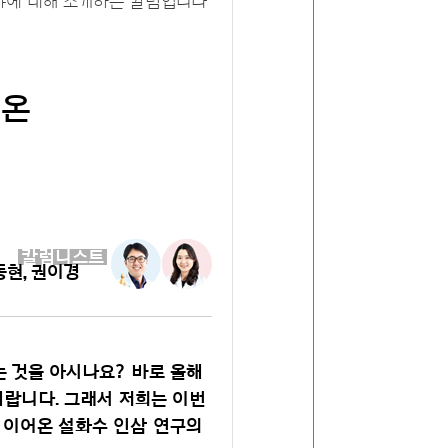
야에 대해 소개하는 칼럼입니다
어온
칼럼니스트
동현, 권이경
는 것을 아시나요? 바로 올해
해랍니다. 그래서 저희는 이번
 이어온 설화수 인삼 연구의