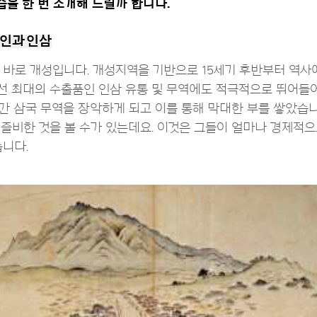
습을 한 번 소개해 드릴까 합니다.
상인과 인삼
 바로 개성입니다. 개성지역을 기반으로 15세기 후반부터 역
 최대의 수출품인 인삼 유통 및 무역에도 적극적으로 뛰어들어 
간 삼국 무역을 장악하게 되고 이를 통해 막대한 부를 쌓았습니
 즐비한 것을 볼 수가 있는데요. 이것은 그들이 얼마나 경제적
습니다.