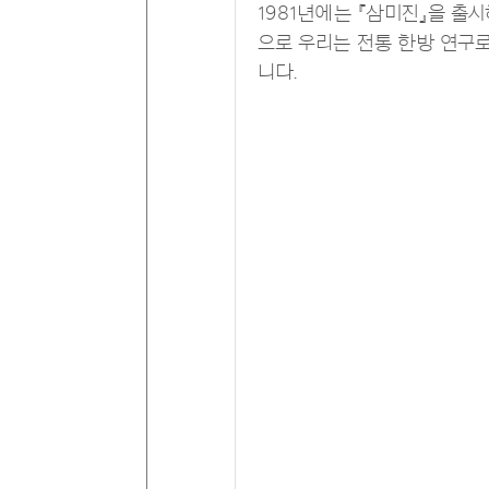
1981년에는 『삼미진』을 출
으로 우리는 전통 한방 연구로
니다.