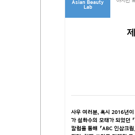
아시안 
Asian Beauty
Lab
제
사우 여러분, 혹시 2016년
가 설화수의 모태가 되었던 『
칼럼을 통해 『ABC 인삼크