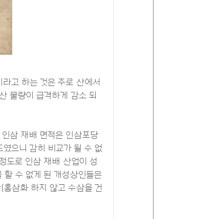
이라고 하는 것은 주로 산에서
산 물량이 급격하게 감소 되
 인삼 재배 면적은 인삼포당
정도였으니 감히 비교가 될 수 없
 정도로 인삼 재배 산업이 성
 할 수 없게 된 개성상인들은
(홍삼화 하지 않고 수삼을 건