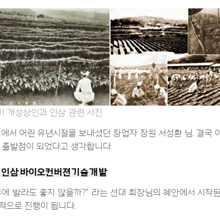
기 개성상인과 인삼 관련 사진
에서 어린 유년시절을 보내셨던 창업자 장원 서성환 님. 결국 
 출발점이 되었다고 생각합니다.
- 인삼 바이오컨버젼 기술 개발
부에 발라도 좋지 않을까?" 라는 선대 회장님의 혜안에서 시작
적으로 진행이 됩니다.