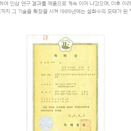
시하여 인삼 연구 결과를 제품으로 계속 이어 나갔으며, 이후 이
까지 그 기술을 확장을 시켜 1985년에는 설화수의 모태가 된