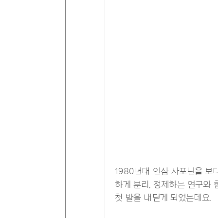
1980년대 인삼 사포닌을 보
하게 분리, 정제하는 연구와 
첫 발을 내딛게 되었는데요.