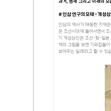
과거, 현재 그리고 미래의 모
# 인삼 연구의 모태 - 개성
인삼의 역사가 태동한 지역은
은 조선시대에 들어서면서 조선
기 개성상인은 조선-청-일본 
역의 그림을 보면 기와집들이
보여주는 일례라고 할 수 있