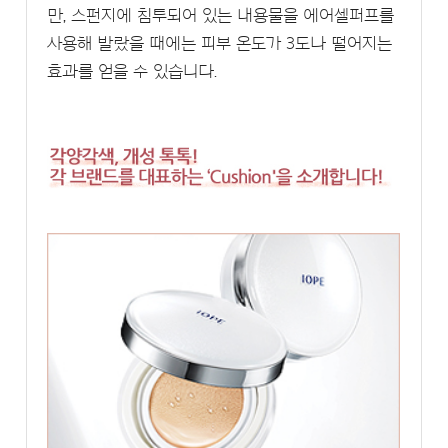
만, 스펀지에 침투되어 있는 내용물을 에어셀퍼프를
사용해 발랐을 때에는 피부 온도가 3도나 떨어지는
효과를 얻을 수 있습니다.