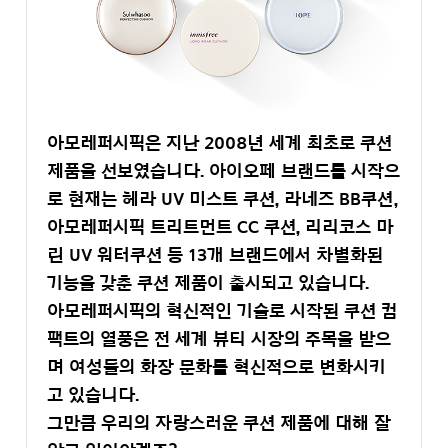
아모레퍼시픽은 지난 2008년 세계 최초로 쿠션
제품을 선보였습니다. 아이오페 브랜드를 시작으
로 현재는 헤라 UV 미스트 쿠션, 라네즈 BB쿠션,
아모레퍼시픽 트리트먼트 CC 쿠션, 리리코스 마
린 UV 워터쿠션 등 13개 브랜드에서 차별화된
기능을 갖춘 쿠션 제품이 출시되고 있습니다.
아모레퍼시픽의 혁신적인 기술로 시작된 쿠션 컴
팩트의 열풍은 전 세계 뷰티 시장의 주목을 받으
며 여성들의 화장 문화를 혁신적으로 변화시키
고 있습니다.
그만큼 우리의 자랑스러운 쿠션 제품에 대해 잘