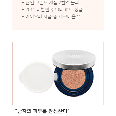
- 단일 브랜드 제품 2천억 돌파
- 2014 대한민국 10대 히트 상품
- 아이오페 제품 중 재구매율 1위
"남자의 피부를 완성한다"