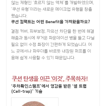
않는 제형인 ‘흐르지 않는 액체’를 개발하였으며,
‘쿠션 유형’이라는 새로운 메이크업 유형을 창출
했습니다.
쿠션 컴팩트는 어떤 Benefit을 가져왔을까요?
결점 커버, 피부보정, 자외선 차단을 한 번에 해결
해줌과 동시에 무거운 파운데이션 병을 들고 다닐
필요 없이 수정 화장이 간편하게 되었습니다. 어
느 곳에서나 파우더를 바르듯 내장된 퍼프를 이
용해 쉽게 사용할 수 있기 때문입니다.
‘주차확인스탬프’에서 영감을 받은 ‘셀 트랩
(Cell-trap)’ 기술