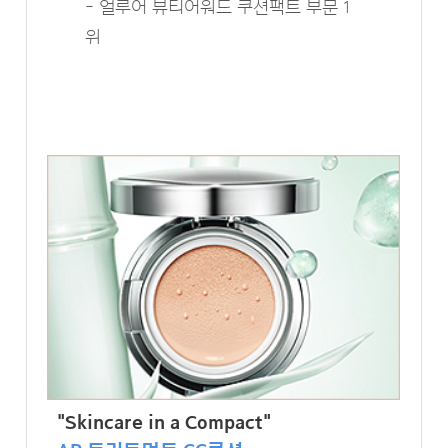
- 얼루어 뷰티어워드 쿠션팩트 부문 1
위
"Skincare in a Compact"