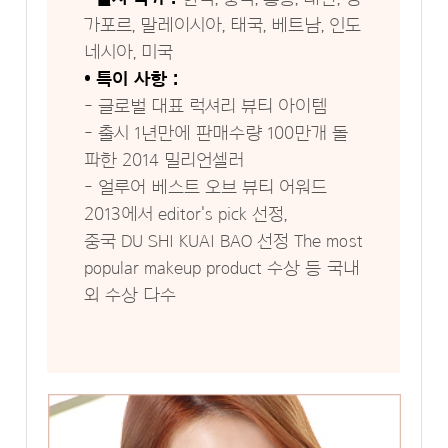
가포르, 말레이시아, 태국, 베트남, 인도
네시아, 미국
• 특이 사항 :
- 글로벌 대표 럭셔리 뷰티 아이템
- 출시 1년만에 판매수량 100만개 돌
파한 2014 밀리언셀러
- 얼루어 베스트 오브 뷰티 어워드
2013에서 editor's pick 선정,
중국 DU SHI KUAI BAO 선정 The most
popular makeup product 수상 등 국내
외 수상 다수