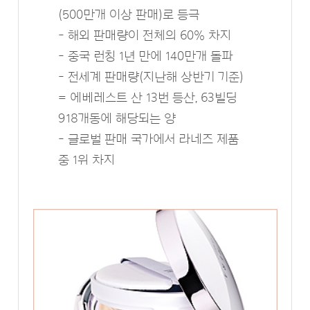
(500만개 이상 판매)로 등극
- 해외 판매량이 전체의 60% 차지
- 중국 런칭 1년 만에 140만개 돌파
- 전세계 판매량(지난해 상반기 기준)
= 에베레스트 산 13번 등산, 63빌딩
918개동에 해당되는 양
- 글로벌 판매 국가에서 라네즈 제품
중 1위 차지