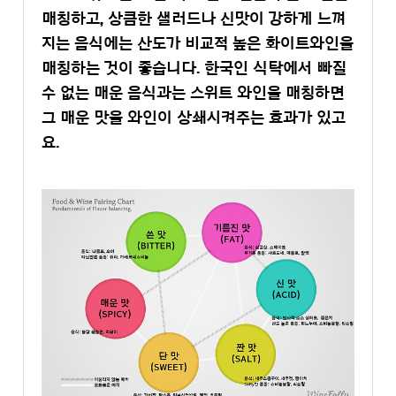
매칭하고, 상큼한 샐러드나 신맛이 강하게 느껴
지는 음식에는 산도가 비교적 높은 화이트와인을
매칭하는 것이 좋습니다. 한국인 식탁에서 빠질
수 없는 매운 음식과는 스위트 와인을 매칭하면
그 매운 맛을 와인이 상쇄시켜주는 효과가 있고
요.