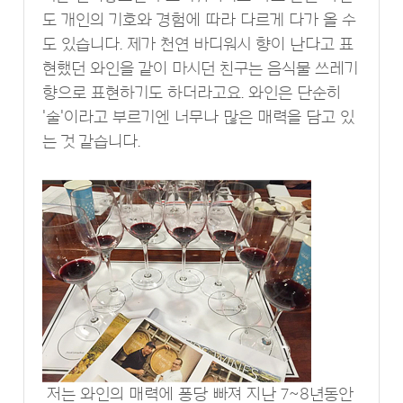
도 개인의 기호와 경험에 따라 다르게 다가 올 수
도 있습니다. 제가 천연 바디워시 향이 난다고 표
현했던 와인을 같이 마시던 친구는 음식물 쓰레기
향으로 표현하기도 하더라고요. 와인은 단순히
'술'이라고 부르기엔 너무나 많은 매력을 담고 있
는 것 같습니다.
저는 와인의 매력에 퐁당 빠져 지난 7~8년동안