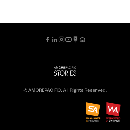
© AMOREPACIFIC. All Rights Reserved.