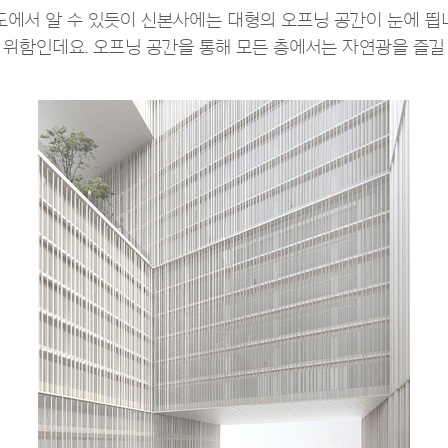
에서 알 수 있듯이 신본사에는 대형의 오프닝 공간이 눈에 띕니
위함인데요. 오프닝 공간을 통해 모든 층에서는 자연광을 즐길 