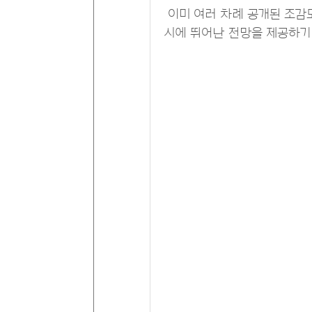
이미 여러 차례 공개된 조감도
시에 뛰어난 전망을 제공하기 