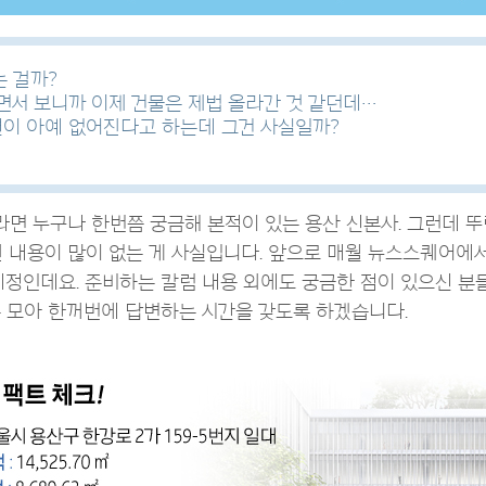
 걸까?
면서 보니까 이제 건물은 제법 올라간 것 같던데…
이 아예 없어진다고 하는데 그건 사실일까?
 누구나 한번쯤 궁금해 본적이 있는 용산 신본사. 그런데 뚜
진 내용이 많이 없는 게 사실입니다. 앞으로 매월 뉴스스퀘어에
예정인데요. 준비하는 칼럼 내용 외에도 궁금한 점이 있으신 분
은 모아 한꺼번에 답변하는 시간을 갖도록 하겠습니다.