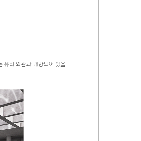
는 유리 외관과 개방되어 있을