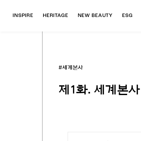
INSPIRE
HERITAGE
NEW BEAUTY
ESG
A
B
#세계본사
제1화. 세계본