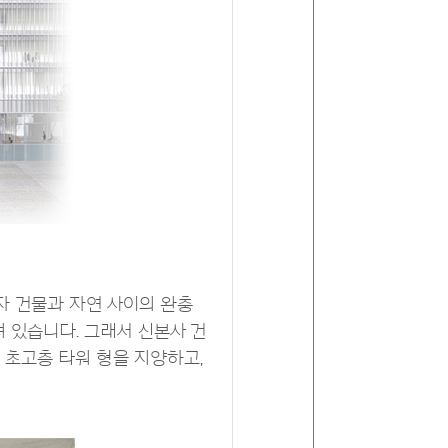
간이자 건물과 자연 사이의 완충
 있습니다. 그래서 신본사 건
 초고층 타워 형을 지양하고,