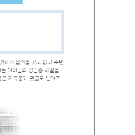
렷하게 물어볼 곳도 없고 주변
서는 여러분의 궁금증 해결을
들은 자유롭게 댓글도 남겨주