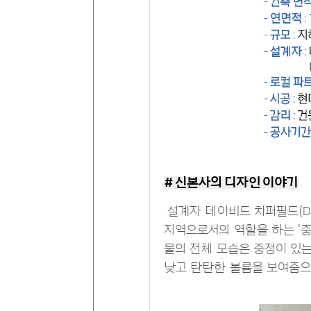
# 신본사의 디자인 이야기
설계자 데이비드 치퍼필드(Davi
지역으로서의 역할을 하는 '중
물의 전체 모습은 중정이 있는
낮고 탄탄한 볼륨을 보여줌으