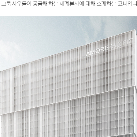
그룹 사우들이 궁금해 하는 세계본사에 대해 소개하는 코너입