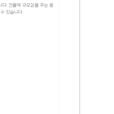
다. 건물에 규모감을 주는 동
수 있습니다.