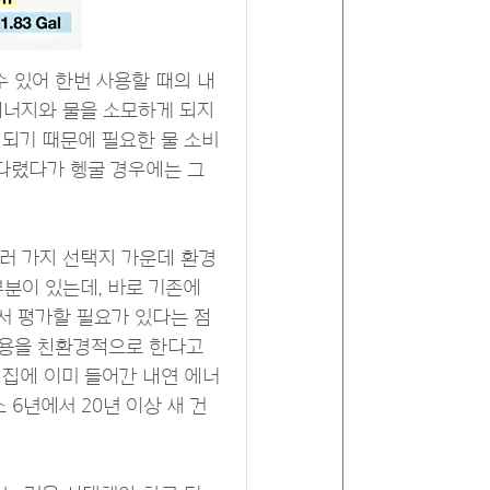
 있어 한번 사용할 때의 내
 에너지와 물을 소모하게 되지
 되기 때문에 필요한 물 소비
기다렸다가 헹굴 경우에는 그
여러 가지 선택지 가운데 환경
부분이 있는데, 바로 기존에
서 평가할 필요가 있다는 점
사용을 친환경적으로 한다고
 집에 이미 들어간 내연 에너
6년에서 20년 이상 새 건