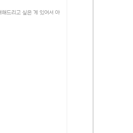
소개해드리고 싶은 게 있어서 아