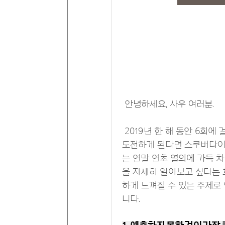
안녕하세요, 사우 여러분.
2019년 한 해 동안 6회에
도전하게 된다면 스쿠버다이
는 연말 연초 열의에 가득 차
을 자세히 알아보고 싶다는 
하게 느껴질 수 있는 주제로 
니다.