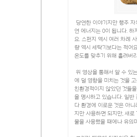
당연한 이야기지만 행주 자체
연 에너지는 0이 됩니다. 
요. 스펀지 역시 여러 차례
량 역시 세탁기보다는 적어요
온도를 맞추기 위해 흘려버리
위 영상을 통해서 알 수 있
에 덜 영향을 미치는 것을 
친환경적이지 않았던 것들을 
을 명시하고 있습니다. 일반
다 환경에 이로운 것은 아니
지만 사용하면 되지만, 새로
물을 사용했을 때에나 유의미