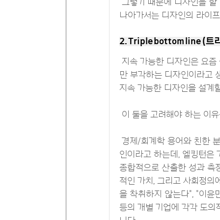
그렇기 때문에 디자인을 할 
나아가서는 디자인의 라이프 
2. Triple bottom line
지속 가능한 디자인은 요즘 
만 부각하는 디자인이라고 생
지속 가능한 디자인을 설계할
이 둘을 고려해야 하는 이유
경제/회계학 용어와 친한 분
인이라고 하는데, 엘킹턴은 
종합적으로 산출한 성과 측정
적인 가치, 그리고 사회정의
을 착취하지 않는다", "이
등의 개별 기업에 각각 도의