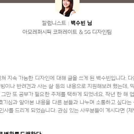
칼럼니스트
백수빈 님
아모레퍼시픽 코퍼레이트 & SG 디자인팀
 걸쳐 지속 가능한 디자인에 대해 글을 쓰게 된 백수빈입니다. 
빙이나 반려견과 사는 삶 등의 내용으로 지원해보려 했는데, 
 그만 또 공부가 필요한 주제를 택하게 되었네요. 작년 한 해 
호기심과 알아본 내용을 다른 분들과 나누며 소통하고 싶다는
인사를 드리게 되었습니다. 관심 있는 사우분들이 계시다면 (제발