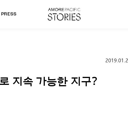
PRESS
morepacific Group
rands
2019.01.
로 지속 가능한 지구?