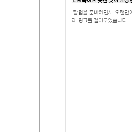
1. 예측하지 못한 것이 가장
칼럼을 준비하면서, 오랜만에 
래 링크를 걸어두었습니다.