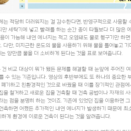
는 적당히 더러워지는 걸 감수한다면, 반영구적으로 사용할 수
하지만 세탁기에 넣고 빨래를 하는 순간 종이 타월보다 더 많은
 사용이 가능해 내연 에너지는 적고 오염돼도 물로 헹구기만 하면
. 다만, 미지근한 온도의 물을 사용하기 위해 물을 틀어놓고 
는 양만큼 물을 더 소비하게 된다는 것을 표로 보여줍니다.
는 건 비교 대상이 뭐가 됐든 문제를 해결할 때 눈앞에 주어진 
고를 수 있는 기준입니다. 영상의 후반부에도 또 하나의 중요한 
폐기하고 친환경적인 것으로 바꿨을 때 이를 장기적인 관점에
 집을 철거하고 새로운 집을 건축할 때 건축 공법이나 자재의 
라는 점을 분명히 하는 것이죠. 기존에 있었던 집을 이용하면 그
 건축하면 어쨌든 추가적인 내연 에너지가 발생하기 때문에 최소 
하게 환경에 이로운 건축이 된다는 것을 알려줍니다.