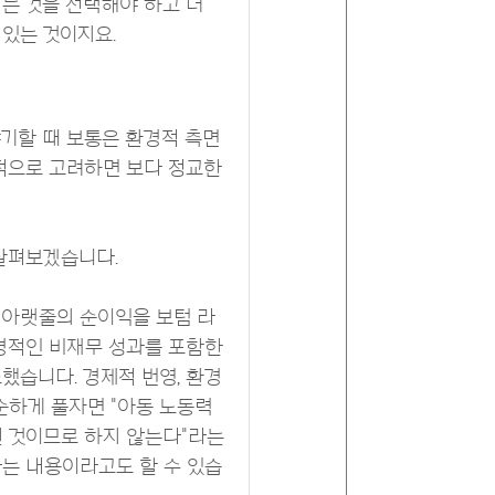
는 것을 선택해야 하고 더
있는 것이지요.
기할 때 보통은 환경적 측면
적으로 고려하면 보다 정교한
 살펴보겠습니다.
 아랫줄의 순이익을 보텀 라
환경적인 비재무 성과를 포함한
했습니다. 경제적 번영, 환경
순하게 풀자면 "아동 노동력
된 것이므로 하지 않는다"라는
는 내용이라고도 할 수 있습