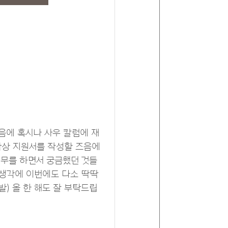
다음에 혹시나 사우 칼럼에 재
막상 지원서를 작성할 즈음에
업무를 하면서 궁금했던 것들
 생각에 이번에도 다소 딱딱
) 올 한 해도 잘 부탁드립