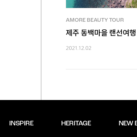
AMORE BEAUTY TOUR
제주 동백마을 랜선여행
2021.12.02
INSPIRE
HERITAGE
NEW 