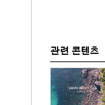
관련 콘텐츠