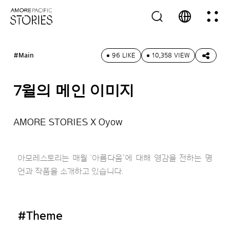
#Main
96 LIKE
10,358 VIEW
7월의 메인 이미지
AMORE STORIES X Oyow
아모레스토리는 매월 ‘아름다움’에 대해 영감을 전하는 명
언과 작품을 소개하고 있습니다.
#Theme