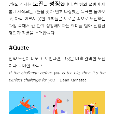
도전
성장
7월의 주제는
과
입니다. 한 해의 절반이 새
롭게 시작되는 7월을 맞아 연초 다짐했던 목표를 돌아보
고, 아직 이루지 못한 계획들은 새로운 각오로 도전하는
과정 속에서 한 단계 성장해보자는 의미를 담아 선정한
명언과 작품을 소개합니다.
#Quote
만약 도전이 너무 커 보인다면, 그것은 네게 완벽한 도전
이다. – 데안 카니츠
If the challenge before you is too big, then it’s the
perfect challenge for you.
- Dean Karnazes