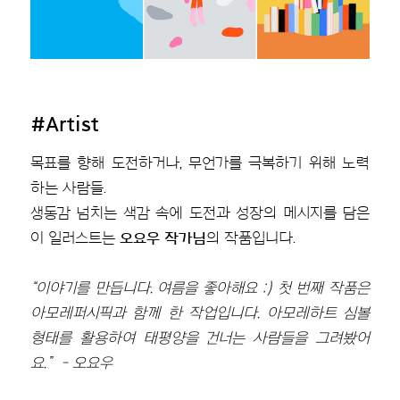
#Artist
목표를 향해 도전하거나, 무언가를 극복하기 위해 노력
하는 사람들.
생동감 넘치는 색감 속에 도전과 성장의 메시지를 담은
이 일러스트는
오요우 작가님
의 작품입니다.
“이야기를 만듭니다. 여름을 좋아해요 :) 첫 번째 작품은
아모레퍼시픽과 함께 한 작업입니다. 아모레하트 심볼
형태를 활용하여 태평양을 건너는 사람들을 그려봤어
요.”
- 오요우