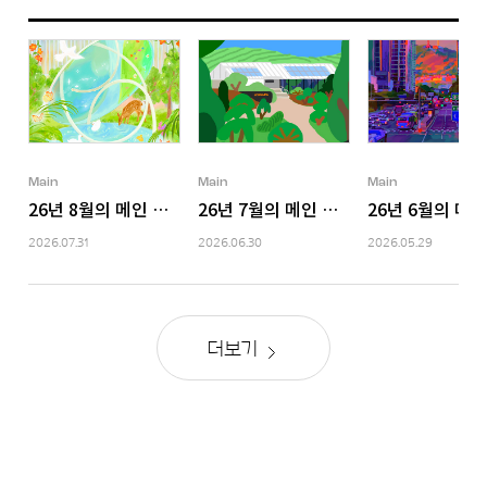
Main
Main
Main
26년 8월의 메인 이미지
26년 7월의 메인 이미지
26년 6월의 메
2026.07.31
2026.06.30
2026.05.29
더보기