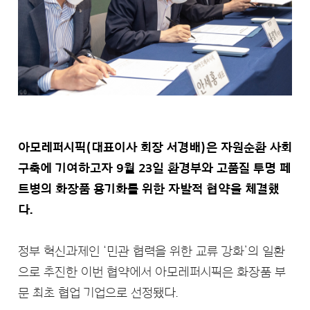
아모레퍼시픽(대표이사 회장 서경배)은 자원순환 사회
구축에 기여하고자 9월 23일 환경부와 고품질 투명 페
트병의 화장품 용기화를 위한 자발적 협약을 체결했
다.
정부 혁신과제인 ‘민관 협력을 위한 교류 강화’의 일환
으로 추진한 이번 협약에서 아모레퍼시픽은 화장품 부
문 최초 협업 기업으로 선정됐다.