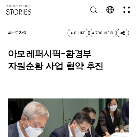
#보도자료
0 LIKE
700 VIEW
아모레퍼시픽-환경부
자원순환 사업 협약 추진