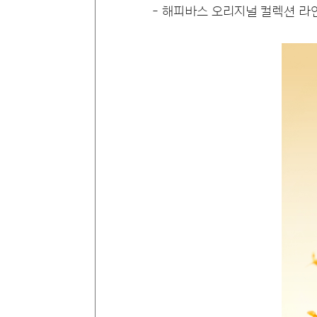
- 해피바스 오리지널 컬렉션 라