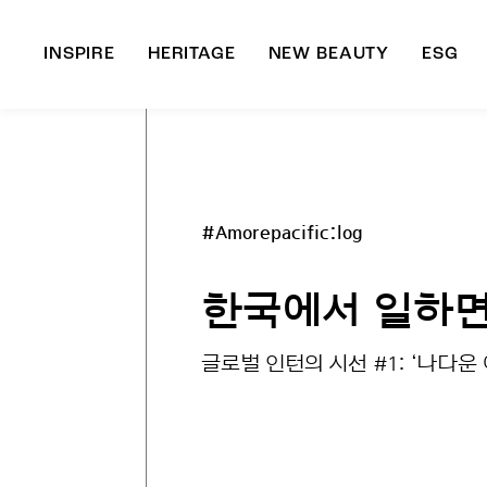
INSPIRE
HERITAGE
NEW BEAUTY
ESG
A
B
#Amorepacific:log
한국에서 일하면
글로벌 인턴의 시선 #1: ‘나다