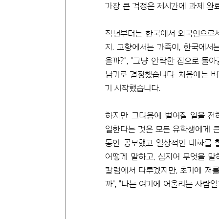
가장 큰 걱정은 제시간에 과제 완
작년부터는 한국에서 외국인으로서 
지. 고향에서는 가족이, 한국에서
을까?", "그냥 안락한 집으로 
남기로 결정했습니다. 처음에는 버
기 시작했습니다.
하지만 그다음에 벌어질 일을 전
일한다는 것은 모든 유학생에게 큰 
동안 공부했고 일상적인 대화를 할
어떻게 말하고, 심지어 무엇을 말
칼럼에서 다루겠지만, 초기에 저를
까", "나는 여기에 어울리는 사람