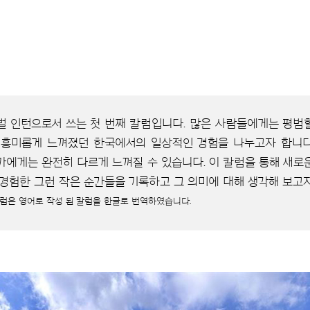
벌 인턴으로서 쓰는 첫 번째 칼럼입니다. 많은 사람들에게는 평범
 흥미롭게 느껴졌던 한국에서의 일상적인 경험을 나누고자 합니다
가에게는 완전히 다르게 느껴질 수 있습니다. 이 칼럼을 통해 새로
 경험한 그런 작은 순간들을 기록하고 그 의미에 대해 생각해 보고자
칼럼은 영어로 작성 된 칼럼을 한글로 번역하였습니다.