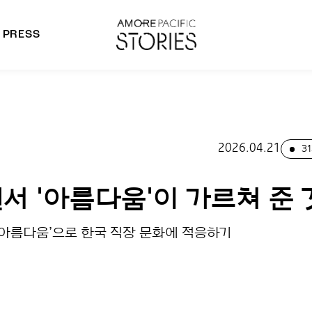
PRESS
morepacific Group
rands
2026.04.21
31
서 '아름다움'이 가르쳐 준 
운 아름다움’으로 한국 직장 문화에 적응하기