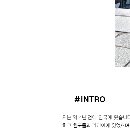
#INTRO
저는 약 4년 전에 한국에 왔습니
하고 친구들과 가까이에 있었으며 