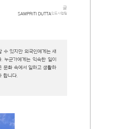
글
SAMPRITI DUTTA
인도사업팀
할 수 있지만 외국인에게는 새
. 누군가에게는 익숙한 일이
운 문화 속에서 일하고 생활하
 합니다.