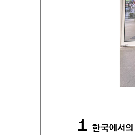
1
한국에서의