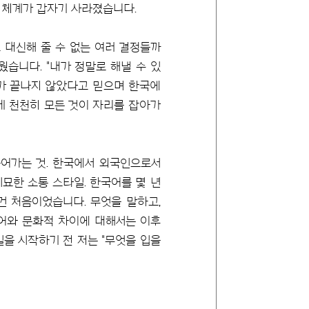
 체계가 갑자기 사라졌습니다.
 대신해 줄 수 없는 여러 결정들까
습니다. "내가 정말로 해낼 수 있
기가 끝나지 않았다고 믿으며 한국에
게 천천히 모든 것이 자리를 잡아가
어가는 것. 한국에서 외국인으로서
미묘한 소통 스타일. 한국어를 몇 년
건 처음이었습니다. 무엇을 말하고,
언어와 문화적 차이에 대해서는 이후
을 시작하기 전 저는 "무엇을 입을