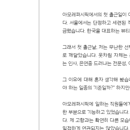
아모레퍼시픽에서의 첫 출근일이 여
다. 서울에서는 단정하고 세련된 
금했습니다. 한국을 대표하는 뷰티
그래서 첫 출근날, 저는 무난한 
로 깨달았습니다. 옷차림 자체는 
는 인사, 은연중 드러나는 전문성,
그 이유에 대해 혼자 생각해 봤습
야 하는 일종의 기준일까?" 하지
아모레퍼시픽에 일하는 직원들에게 
한 부분으로 기능하고 있었습니다. 
다. 제 고향과는 확연히 다른 모
밀접하게 연관되지는 않았습니다. 