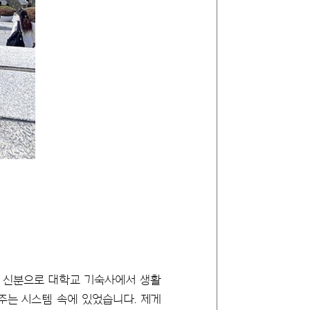
생 신분으로 대학교 기숙사에서 생활
주는 시스템 속에 있었습니다. 제게