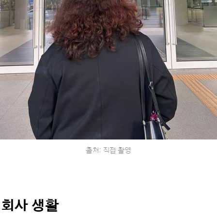
출처: 직접 촬영
 회사 생활