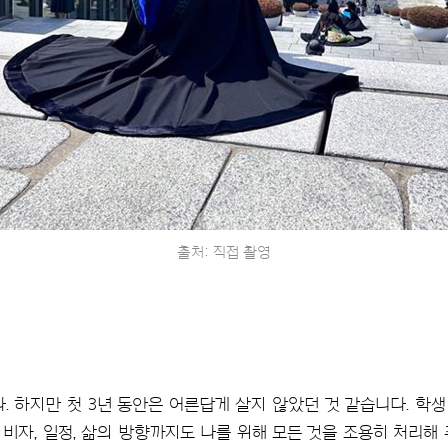
출처: 직접 촬영
다. 하지만 첫 3년 동안은 어른답게 살지 않았던 것 같습니다. 학
비자, 일정, 삶의 방향까지도 나를 위해 모든 것을 조용히 처리해 