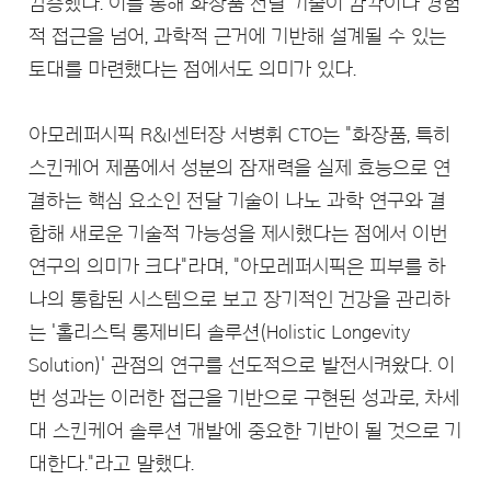
검증했다. 이를 통해 화장품 전달 기술이 감각이나 경험
적 접근을 넘어, 과학적 근거에 기반해 설계될 수 있는
토대를 마련했다는 점에서도 의미가 있다.
아모레퍼시픽 R&I센터장 서병휘 CTO는 "화장품, 특히
스킨케어 제품에서 성분의 잠재력을 실제 효능으로 연
결하는 핵심 요소인 전달 기술이 나노 과학 연구와 결
합해 새로운 기술적 가능성을 제시했다는 점에서 이번
연구의 의미가 크다"라며, "아모레퍼시픽은 피부를 하
나의 통합된 시스템으로 보고 장기적인 건강을 관리하
는 '홀리스틱 롱제비티 솔루션(Holistic Longevity
Solution)' 관점의 연구를 선도적으로 발전시켜왔다. 이
번 성과는 이러한 접근을 기반으로 구현된 성과로, 차세
대 스킨케어 솔루션 개발에 중요한 기반이 될 것으로 기
대한다."라고 말했다.