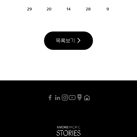
29
20
14
28
9
목록보기