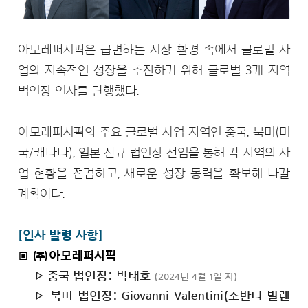
아모레퍼시픽은 급변하는 시장 환경 속에서 글로벌 사
업의 지속적인 성장을 추진하기 위해 글로벌 3개 지역
법인장 인사를 단행했다.
아모레퍼시픽의 주요 글로벌 사업 지역인 중국, 북미(미
국/캐나다), 일본 신규 법인장 선임을 통해 각 지역의 사
업 현황을 점검하고, 새로운 성장 동력을 확보해 나갈
계획이다.
[인사 발령 사항]
▣ ㈜아모레퍼시픽
▷ 중국 법인장: 박태호
(2024년 4월 1일 자)
▷ 북미 법인장: Giovanni Valentini(조반니 발렌