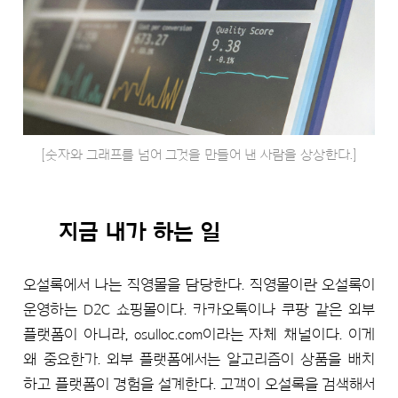
[숫자와 그래프를 넘어 그것을 만들어 낸 사람을 상상한다.]
지금 내가 하는 일
오설록에서 나는 직영몰을 담당한다. 직영몰이란 오설록이
운영하는 D2C 쇼핑몰이다. 카카오톡이나 쿠팡 같은 외부
플랫폼이 아니라, osulloc.com이라는 자체 채널이다. 이게
왜 중요한가. 외부 플랫폼에서는 알고리즘이 상품을 배치
하고 플랫폼이 경험을 설계한다. 고객이 오설록을 검색해서