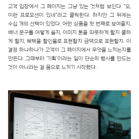
고객 입장에서 그 페이지는 그냥 있는 것처럼 보인다. "오,
이런 프로모션이 있네"라고 클릭한다. 하지만 그 뒤에는
수십 개의 선택이 있었다. 어떤 상품을 첫 번째로 보여줄지,
배너 문구를 어떻게 쓸지, 이미지 톤을 따뜻하게 할지 쿨하
게 할지, 혜택을 할인율로 표현할지 금액으로 표현할지. 이
결정 하나하나가 고객이 그 페이지에서 무엇을 느끼는지를
만든다. 그때부터 ‘기획’이라는 일이 단순히 행사를 만드는
것이 아니라는 걸 몸으로 느끼기 시작했다.