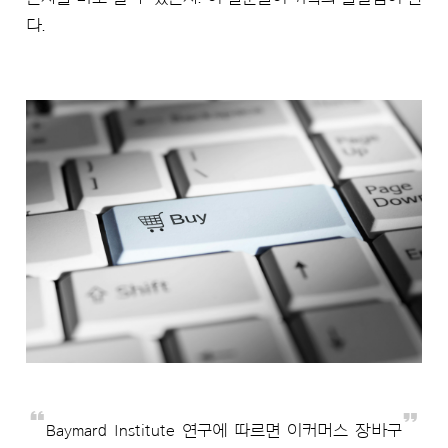
다.
Baymard Institute 연구에 따르면 이커머스 장바구