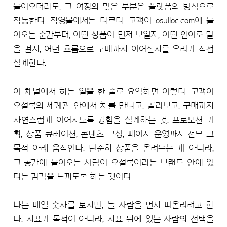
들어오더라도, 그 여정의 많은 부분은 플랫폼의 방식으로
작동한다. 직영몰에서는 다르다. 고객이 osulloc.com에 들
어오는 순간부터, 어떤 상품이 먼저 보일지, 어떤 언어로 말
을 걸지, 어떤 흐름으로 구매까지 이어질지를 우리가 직접
설계한다.
이 채널에서 하는 일을 한 줄로 요약하면 이렇다. 고객이
오설록의 세계관 안에서 차를 만나고, 골라보고, 구매까지
자연스럽게 이어지도록 경험을 설계하는 것. 프로모션 기
획, 상품 큐레이션, 콘텐츠 구성, 페이지 운영까지 전부 그
목적 아래 움직인다. 단순히 상품을 올려두는 게 아니라,
그 공간에 들어오는 사람이 오설록이라는 브랜드 안에 있
다는 감각을 느끼도록 하는 것이다.
나는 매일 숫자를 보지만, 늘 사람을 먼저 떠올리려고 한
다. 지표가 목적이 아니라, 지표 뒤에 있는 사람의 선택을