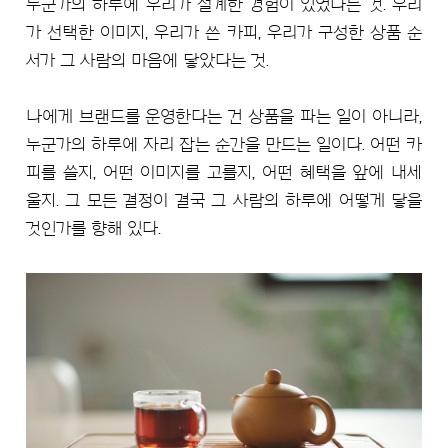
누군가의 하루에 우리가 설계한 경험이 있었다는 것. 우리
가 선택한 이미지, 우리가 쓴 카피, 우리가 구성한 상품 순
서가 그 사람의 마음에 닿았다는 것.
나에게 브랜드를 운영한다는 건 상품을 파는 일이 아니라,
누군가의 하루에 자리 잡는 순간을 만드는 일이다. 어떤 카
피를 쓸지, 어떤 이미지를 고를지, 어떤 혜택을 앞에 내세
울지. 그 모든 결정이 결국 그 사람의 하루에 어떻게 닿을
것인가를 향해 있다.