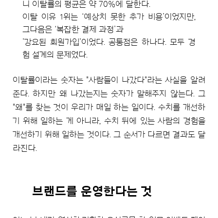
니 이탈률의 평균은 약 70%에 달한다.
이탈 이유 1위는 ‘예상치 못한 추가 비용’이었지만,
그다음은 ‘복잡한 결제 과정’과
’강요된 회원가입’이었다. 공통점은 하나다. 모두 경
험 설계의 문제였다.
이탈률이라는 숫자는 "사람들이 나갔다"라는 사실을 알려
준다. 하지만 왜 나갔는지는 숫자가 말해주지 않는다. 그
"왜"를 찾는 것이 우리가 매일 하는 일이다. 수치를 개선하
기 위해 일하는 게 아니라, 수치 뒤에 있는 사람의 경험을
개선하기 위해 일하는 것이다. 그 순서가 다르면 결과도 달
라진다.
브랜드를 운영한다는 것