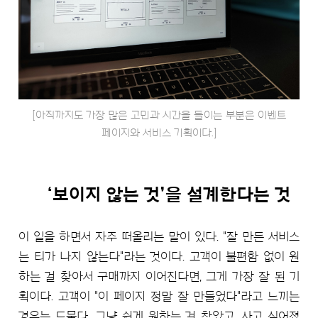
[아직까지도 가장 많은 고민과 시간을 들이는 부분은 이벤트
페이지와 서비스 기획이다.]
‘보이지 않는 것’을 설계한다는 것
이 일을 하면서 자주 떠올리는 말이 있다. "잘 만든 서비스
는 티가 나지 않는다"라는 것이다. 고객이 불편함 없이 원
하는 걸 찾아서 구매까지 이어진다면, 그게 가장 잘 된 기
획이다. 고객이 "이 페이지 정말 잘 만들었다"라고 느끼는
경우는 드물다. 그냥 쉽게 원하는 걸 찾았고, 사고 싶어졌