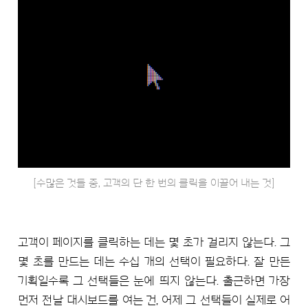
[수많은 것들 중, 고객의 단 한 번의 클릭을 이끌어 내는 것]
고객이 페이지를 클릭하는 데는 몇 초가 걸리지 않는다. 그
몇 초를 만드는 데는 수십 개의 선택이 필요하다. 잘 만든
기획일수록 그 선택들은 눈에 띄지 않는다. 출근하면 가장
먼저 전날 대시보드를 여는 건, 어제 그 선택들이 실제로 어