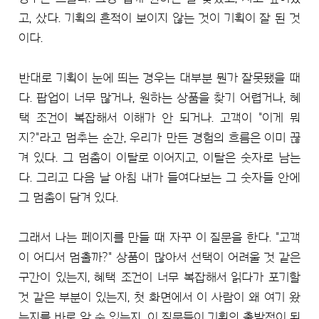
고, 샀다. 기획의 흔적이 보이지 않는 것이 기획이 잘 된 것
이다.
반대로 기획이 눈에 띄는 경우는 대부분 뭔가 잘못됐을 때
다. 팝업이 너무 많거나, 원하는 상품을 찾기 어렵거나, 혜
택 조건이 복잡해서 이해가 안 되거나. 고객이 "이게 뭐
지?"라고 멈추는 순간, 우리가 만든 경험의 흐름은 이미 끊
겨 있다. 그 멈춤이 이탈로 이어지고, 이탈은 숫자로 남는
다. 그리고 다음 날 아침 내가 들여다보는 그 숫자들 안에
그 멈춤이 담겨 있다.
그래서 나는 페이지를 만들 때 자꾸 이 질문을 한다. "고객
이 어디서 멈출까?" 상품이 많아서 선택이 어려울 것 같은
구간이 있는지, 혜택 조건이 너무 복잡해서 읽다가 포기할
것 같은 부분이 있는지, 첫 화면에서 이 사람이 왜 여기 왔
는지를 바로 알 수 있는지. 이 질문들이 기획의 출발점이 된