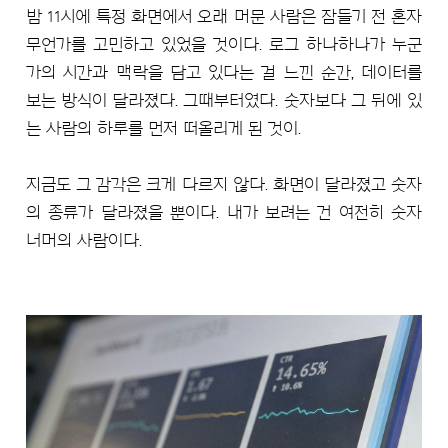
밤 11시에 특정 화면에서 오래 머문 사람은 잠들기 전 혼자
무언가를 고민하고 있었을 것이다. 로그 하나하나가 누군
가의 시간과 맥락을 담고 있다는 걸 느낀 순간, 데이터를
보는 방식이 달라졌다. 그때부터였다. 숫자보다 그 뒤에 있
는 사람의 하루를 먼저 떠올리게 된 것이.
지금도 그 감각은 크게 다르지 않다. 화면이 달라졌고 숫자
의 종류가 달라졌을 뿐이다. 내가 보려는 건 여전히 숫자
너머의 사람이다.