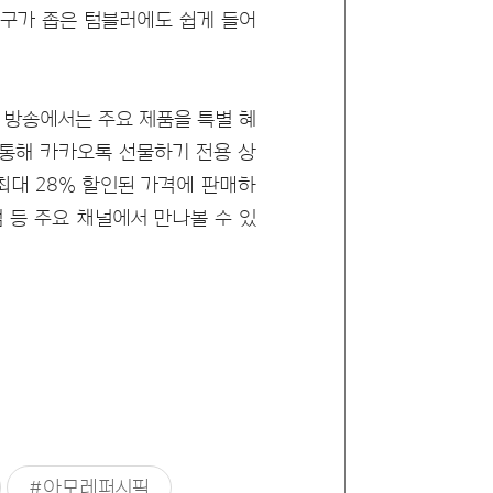
입구가 좁은 텀블러에도 쉽게 들어
방송에서는 주요 제품을 특별 혜
 통해 카카오톡 선물하기 전용 상
 최대 28% 할인된 가격에 판매하
엄 등 주요 채널에서 만나볼 수 있
#아모레퍼시픽