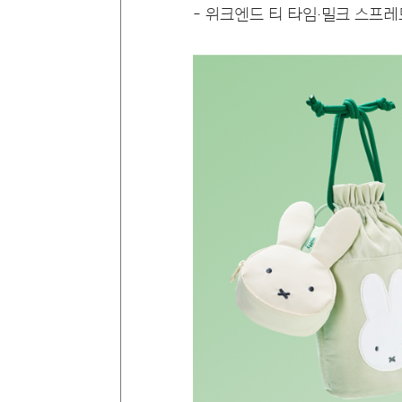
- 위크엔드 티 타임·밀크 스프레