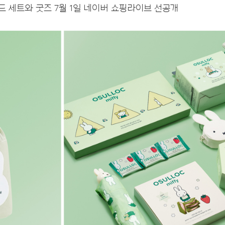
드 세트와 굿즈 7월 1일 네이버 쇼핑라이브 선공개