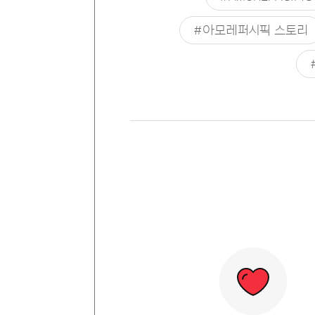
#아모레퍼시픽 스토리