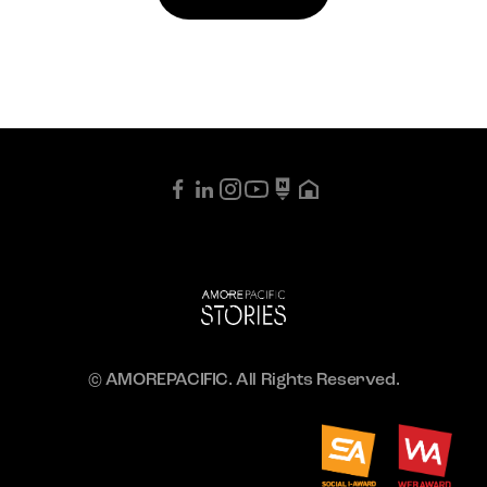
© AMOREPACIFIC. All Rights Reserved.