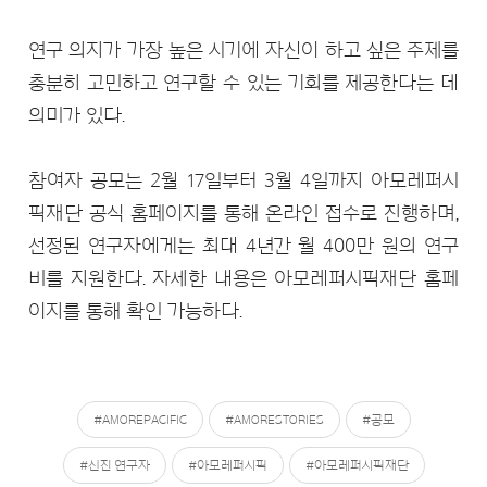
연구 의지가 가장 높은 시기에 자신이 하고 싶은 주제를
충분히 고민하고 연구할 수 있는 기회를 제공한다는 데
의미가 있다.
참여자 공모는 2월 17일부터 3월 4일까지 아모레퍼시
픽재단 공식 홈페이지를 통해 온라인 접수로 진행하며,
선정된 연구자에게는 최대 4년간 월 400만 원의 연구
비를 지원한다. 자세한 내용은 아모레퍼시픽재단 홈페
이지를 통해 확인 가능하다.
#AMOREPACIFIC
#AMORESTORIES
#공모
#신진 연구자
#아모레퍼시픽
#아모레퍼시픽재단