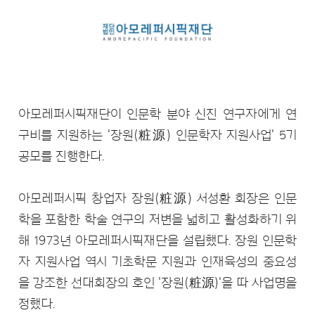
아모레퍼시픽재단이 인문학 분야 신진 연구자에게 연
구비를 지원하는 '장원(粧源) 인문학자 지원사업' 5기
공모를 진행한다.
아모레퍼시픽 창업자 장원(粧源) 서성환 회장은 인문
학을 포함한 학술 연구의 저변을 넓히고 활성화하기 위
해 1973년 아모레퍼시픽재단을 설립했다. 장원 인문학
자 지원사업 역시 기초학문 지원과 인재육성의 중요성
을 강조한 선대회장의 호인 '장원(粧源)'을 따 사업명을
정했다.