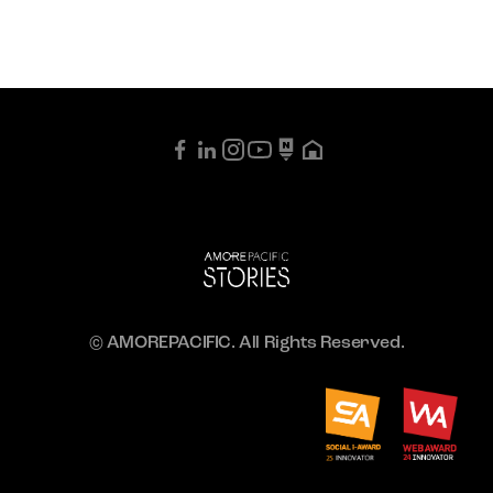
© AMOREPACIFIC. All Rights Reserved.