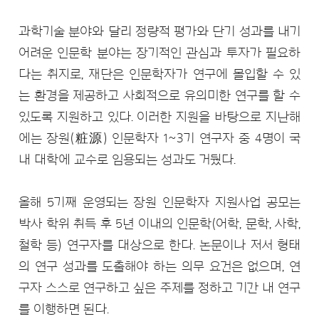
과학기술 분야와 달리 정량적 평가와 단기 성과를 내기
어려운 인문학 분야는 장기적인 관심과 투자가 필요하
다는 취지로, 재단은 인문학자가 연구에 몰입할 수 있
는 환경을 제공하고 사회적으로 유의미한 연구를 할 수
있도록 지원하고 있다. 이러한 지원을 바탕으로 지난해
에는 장원(粧源) 인문학자 1~3기 연구자 중 4명이 국
내 대학에 교수로 임용되는 성과도 거뒀다.
올해 5기째 운영되는 장원 인문학자 지원사업 공모는
박사 학위 취득 후 5년 이내의 인문학(어학, 문학, 사학,
철학 등) 연구자를 대상으로 한다. 논문이나 저서 형태
의 연구 성과를 도출해야 하는 의무 요건은 없으며, 연
구자 스스로 연구하고 싶은 주제를 정하고 기간 내 연구
를 이행하면 된다.