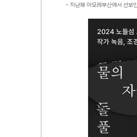
- 지난해 아모레부산에서 선보인 