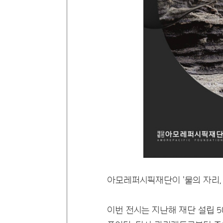
아모레퍼시픽재단이 '물의 자리, 
이번 전시는 지난해 재단 설립 5