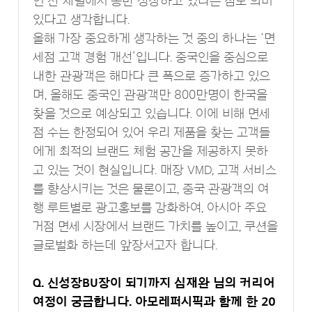
인 전 채널에서 동반 성장하고 있다는 점도 의미
있다고 생각합니다.
올해 가장 중요하게 생각하는 것 중의 하나는 ‘면
세점 고객 경험 개선’입니다. 중국인을 중심으로
내한 관광객은 해마다 큰 폭으로 증가하고 있으
며, 올해도 중국인 관광객만 800만명이 한국을
찾을 것으로 예상되고 있습니다. 이에 비해 면세
점 수는 한정되어 있어 우리 제품을 찾는 고객들
에게 최적의 브랜드 체험 공간을 제공하지 못하
고 있는 것이 현실입니다. 매장 VMD, 고객 서비스
를 향상시키는 것은 물론이고, 중국 관광객의 여
행 루트별로 광고홍보를 강화하여, 아시아 주요
거점 면세 시장에서 브랜드 가치를 높이고, 쿠션을
글로벌화 하는데 앞장서고자 합니다.
Q. 신성장BU장이 되기까지 심재완 님의 커리어
여정이 궁금합니다. 아모레퍼시픽과 함께 한 20