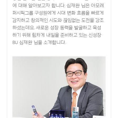
에 대해 알아보고자 합니다. 심재완 님은 아모레
퍼시픽그룹 구성원에게 시대 변화 흐름을 빠르게
감지하고 창의적인 시도와 끊임없는 도전을 강조
하셨는데요. 새로운 성장 동력을 발굴하고 육성
하기 위해 힘차게 내일을 준비하고 있는 신성장
BU 심재완 님을 소개합니다.