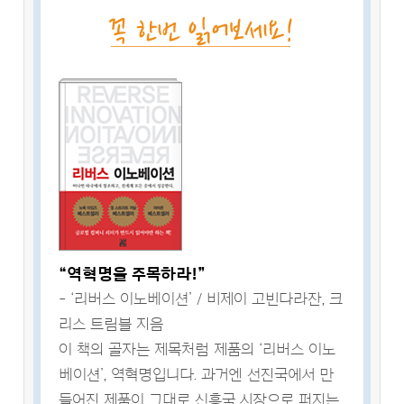
“역혁명을 주목하라!”
- ‘리버스 이노베이션’ / 비제이 고빈다라잔, 크
리스 트림블 지음
이 책의 골자는 제목처럼 제품의 ‘리버스 이노
베이션’, 역혁명입니다. 과거엔 선진국에서 만
들어진 제품이 그대로 신흥국 시장으로 퍼지는