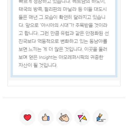
빠르게 성장하고 있습니다. 베트남의 하노이,
태국의 방콕, 필리핀의 마닐라 등 이들 대도시
들은 매년 그 모습이 확연히 달라지고 있습니
다. 앞으로 ‘아시아의 시대’가 주목받을 것이라
고 합니다. 그런 만큼 유럽과 같은 안정화된 선
진국보다 역동적으로 변화하고 있는 동남아를
보면 느끼는 게 더 많은 것입니다. 이곳을 둘러
보며 얻은 Insight는 아모레퍼시픽의 귀중한
자산이 될 것입니다.