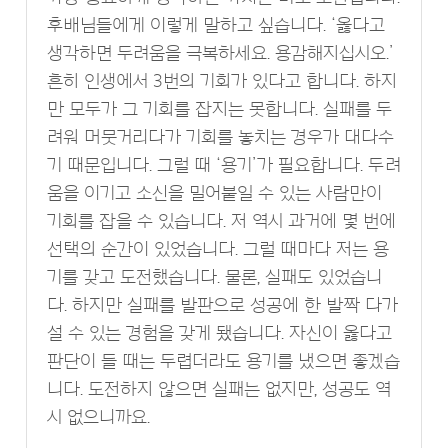
후배님들에게 이렇게 말하고 싶습니다. ‘옳다고
생각하면 두려움을 극복하세요. 용감해지십시오.’
흔히 인생에서 3번의 기회가 있다고 합니다. 하지
만 모두가 그 기회를 잡지는 못합니다. 실패를 두
려워 머뭇거리다가 기회를 놓치는 경우가 대다수
기 때문입니다. 그럴 때 ‘용기’가 필요합니다. 두려
움을 이기고 소신을 밀어붙일 수 있는 사람만이
기회를 잡을 수 있습니다. 저 역시 과거에 몇 번에
선택의 순간이 있었습니다. 그럴 때마다 저는 용
기를 갖고 도전했습니다. 물론, 실패도 있었습니
다. 하지만 실패를 발판으로 성공에 한 발짝 다가
설 수 있는 경험을 갖게 됐습니다. 자신이 옳다고
판단이 들 때는 두렵더라도 용기를 냈으면 좋겠습
니다. 도전하지 않으면 실패는 없지만, 성공도 역
시 없으니까요.