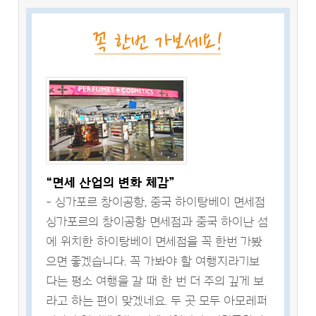
“면세 산업의 변화 체감”
- 싱가포르 창이공항, 중국 하이탕베이 면세점
싱가포르의 창이공항 면세점과 중국 하이난 섬
에 위치한 하이탕베이 면세점을 꼭 한번 가봤
으면 좋겠습니다. 꼭 가봐야 할 여행지라기보
다는 평소 여행을 갈 때 한 번 더 주의 깊게 보
라고 하는 편이 맞겠네요. 두 곳 모두 아모레퍼