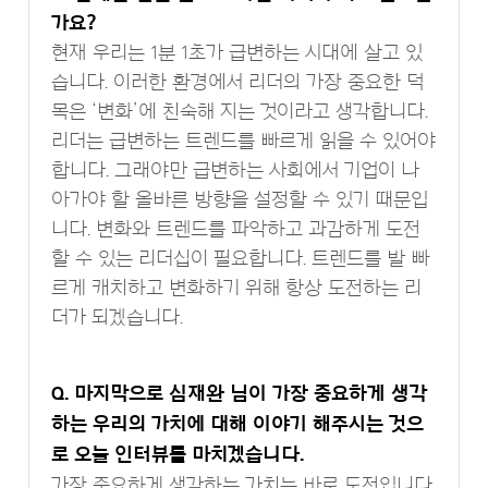
가요?
현재 우리는 1분 1초가 급변하는 시대에 살고 있
습니다. 이러한 환경에서 리더의 가장 중요한 덕
목은 ‘변화’에 친숙해 지는 것이라고 생각합니다.
리더는 급변하는 트렌드를 빠르게 읽을 수 있어야
합니다. 그래야만 급변하는 사회에서 기업이 나
아가야 할 올바른 방향을 설정할 수 있기 때문입
니다. 변화와 트렌드를 파악하고 과감하게 도전
할 수 있는 리더십이 필요합니다. 트렌드를 발 빠
르게 캐치하고 변화하기 위해 항상 도전하는 리
더가 되겠습니다.
Q. 마지막으로 심재완 님이 가장 중요하게 생각
하는 우리의 가치에 대해 이야기 해주시는 것으
로 오늘 인터뷰를 마치겠습니다.
가장 중요하게 생각하는 가치는 바로 도전입니다.