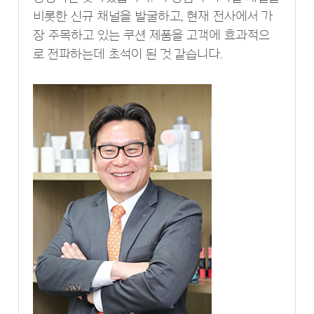
비롯한 신규 채널을 발굴하고, 현재 전사에서 가
장 주목하고 있는 쿠션 제품을 고객에 효과적으
로 전파하는데 초석이 된 것 같습니다.