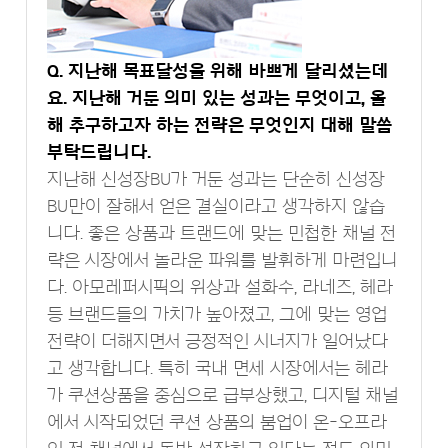
Q. 지난해 목표달성을 위해 바쁘게 달리셨는데
요. 지난해 거둔 의미 있는 성과는 무엇이고, 올
해 추구하고자 하는 전략은 무엇인지 대해 말씀
부탁드립니다.
지난해 신성장BU가 거둔 성과는 단순히 신성장
BU만이 잘해서 얻은 결실이라고 생각하지 않습
니다. 좋은 상품과 트랜드에 맞는 민첩한 채널 전
략은 시장에서 놀라운 파워를 발휘하게 마련입니
다. 아모레퍼시픽의 위상과 설화수, 라네즈, 헤라
등 브랜드들의 가치가 높아졌고, 그에 맞는 영업
전략이 더해지면서 긍정적인 시너지가 일어났다
고 생각합니다. 특히 국내 면세 시장에서는 헤라
가 쿠션상품을 중심으로 급부상했고, 디지털 채널
에서 시작되었던 쿠션 상품의 붐업이 온-오프라