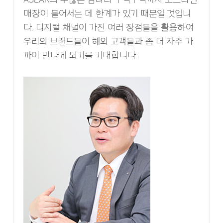
매장이 들어서는 데 한계가 있기 때문일 것입니
다. 디지털 채널이 가진 여러 장점들을 활용하여
우리의 브랜드들이 해외 고객들과 좀 더 자주 가
까이 만나게 되기를 기대합니다.