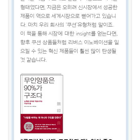
형태였다면, 지금은 오히려 신시장에서 성공한
제품이 역으로 세계시장으로 뻗어가고 있습니
다. 마치 우리 회사의 ‘쿠션’유형처럼 말이죠.
이 책을 통해 시장에 대한 insight를 얻는다면,
향후 쿠션 상품들처럼 리버스 이노베이션을 일
으킬 수 있는 혁신 제품들이 훨씬 많이 탄생될
것 같습니다.