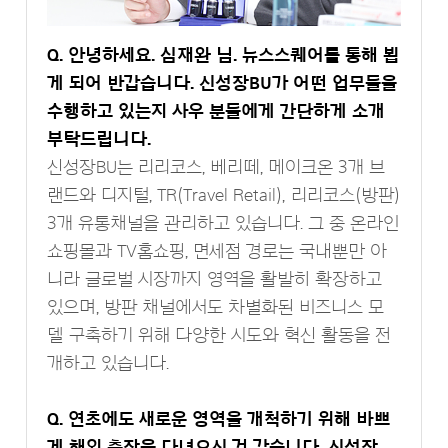
Q. 안녕하세요. 심재완 님. 뉴스스퀘어를 통해 뵙
게 되어 반갑습니다. 신성장BU가 어떤 업무들을
수행하고 있는지 사우 분들에게 간단하게 소개
부탁드립니다.
신성장BU는 리리코스, 베리떼, 메이크온 3개 브
랜드와 디지털, TR(Travel Retail), 리리코스(방판)
3개 유통채널을 관리하고 있습니다. 그 중 온라인
쇼핑몰과 TV홈쇼핑, 면세점 경로는 국내뿐만 아
니라 글로벌 시장까지 영역을 활발히 확장하고
있으며, 방판 채널에서도 차별화된 비즈니스 모
델 구축하기 위해 다양한 시도와 혁신 활동을 전
개하고 있습니다.
Q. 연초에도 새로운 영역을 개척하기 위해 바쁘
게 해외 출장을 다녀오신 것 같습니다. 신성장