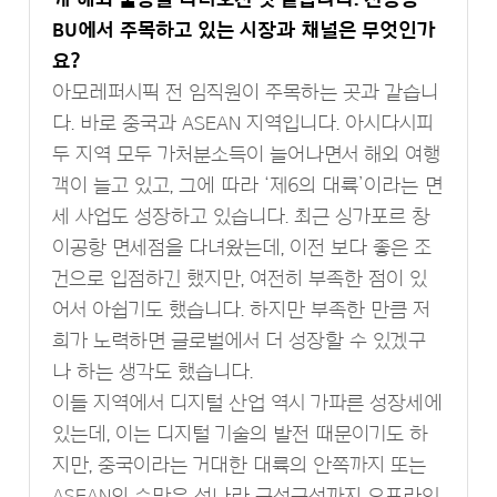
BU에서 주목하고 있는 시장과 채널은 무엇인가
요?
아모레퍼시픽 전 임직원이 주목하는 곳과 같습니
다. 바로 중국과 ASEAN 지역입니다. 아시다시피
두 지역 모두 가처분소득이 늘어나면서 해외 여행
객이 늘고 있고, 그에 따라 ‘제6의 대륙’이라는 면
세 사업도 성장하고 있습니다. 최근 싱가포르 창
이공항 면세점을 다녀왔는데, 이전 보다 좋은 조
건으로 입점하긴 했지만, 여전히 부족한 점이 있
어서 아쉽기도 했습니다. 하지만 부족한 만큼 저
희가 노력하면 글로벌에서 더 성장할 수 있겠구
나 하는 생각도 했습니다.
이들 지역에서 디지털 산업 역시 가파른 성장세에
있는데, 이는 디지털 기술의 발전 때문이기도 하
지만, 중국이라는 거대한 대륙의 안쪽까지 또는
ASEAN의 수많은 섬나라 구석구석까지 오프라인