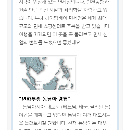
시픽이 입점해 있는 면세점입니다. 인천공항과
견줄 만큼 최신 시설과 화려함을 자랑하고 있
습니다. 특히 하이탕베이 면세점은 세계 최대
규모의 면세 쇼핑센터로 주목을 받고 있습니다.
여행을 가게되면 이 곳을 꼭 둘러보고 면세 산
업의 변화를 느꼈으면 좋겠네요.
“변화무쌍 동남아 경험”
- 동남아시아 대도시 (베트남, 태국, 필리핀 등)
여행을 계획하고 있다면 동남아 여러 대도시들
을 둘러보시길 권합니다. 현재 동남아는 매우