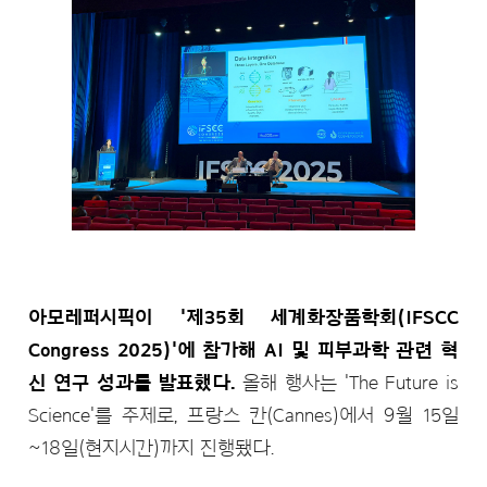
아모레퍼시픽이 '제35회 세계화장품학회(IFSCC
Congress 2025)'에 참가해 AI 및 피부과학 관련 혁
신 연구 성과를 발표했다.
올해 행사는 'The Future is
Science'를 주제로, 프랑스 칸(Cannes)에서 9월 15일
~18일(현지시간)까지 진행됐다.