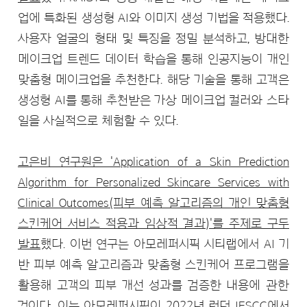
업에 특화된 생성형 AI와 이미지 생성 기법을 적용했다.
사용자 얼굴의 형태 및 특징을 정밀 분석하고, 방대한
메이크업 트렌드 데이터 학습을 통해 인공지능이 개인
맞춤형 메이크업을 추천한다. 해당 기술을 통해 고객은
생성형 AI를 통해 추천받은 가상 메이크업 컬러와 스타
일을 사실적으로 체험할 수 있다.
고은비 연구원은 'Application of a Skin Prediction
Algorithm for Personalized Skincare Services with
Clinical Outcomes(피부 예측 알고리즘의 개인 맞춤형
스킨케어 서비스 적용과 임상적 결과)'를 주제로 구두
발표
했다. 이번 연구는 아모레퍼시픽 시티랩에서 AI 기
반 피부 예측 알고리즘과 맞춤형 스킨케어 프로그램을
활용해 고객의 피부 개선 성과를 검증한 내용에 관한
것이다. 이는 아모레퍼시픽이 2022년 런던 IFSCC에서