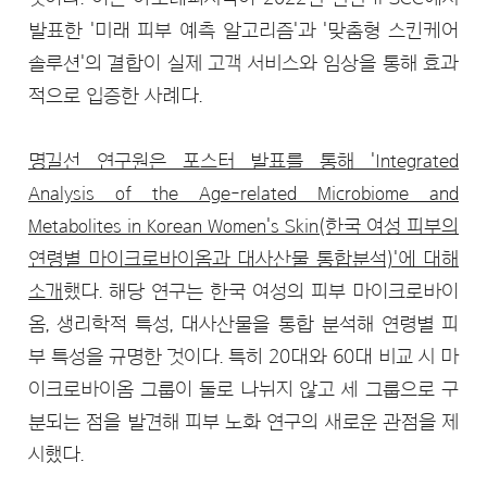
발표한 '미래 피부 예측 알고리즘'과 '맞춤형 스킨케어
솔루션'의 결합이 실제 고객 서비스와 임상을 통해 효과
적으로 입증한 사례다.
명길선 연구원은 포스터 발표를 통해 'Integrated
Analysis of the Age-related Microbiome and
Metabolites in Korean Women's Skin(한국 여성 피부의
연령별 마이크로바이옴과 대사산물 통합분석)'에 대해
소개
했다. 해당 연구는 한국 여성의 피부 마이크로바이
옴, 생리학적 특성, 대사산물을 통합 분석해 연령별 피
부 특성을 규명한 것이다. 특히 20대와 60대 비교 시 마
이크로바이옴 그룹이 둘로 나뉘지 않고 세 그룹으로 구
분되는 점을 발견해 피부 노화 연구의 새로운 관점을 제
시했다.