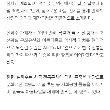
전시가 개최되며, 덕수궁 돈덕전에서는 같은 날부터 8
월 30일까지 '반화, 상서로운 마음' 전시를 통해 반화의
상징적 의미와 제작 기법을 집중적으로 소개한다.
설화수 관계자는 "이번 반화 복원과 국내 첫 공개는 조
선왕실 문화유산의 아름다움과 역사적 가치를 현대적
으로 되살린 뜻깊은 사례"라며 "앞으로도 한국 전통문
화의 가치 확산과 계승을 위한 활동을 이어가겠다"라고
밝혔다.
한편, 설화수는 한국 전통문화에 대한 존중을 바탕으로
문화유산 복원과 예술 후원 등 사회공헌 활동을 이어가
며, 한국적 아름다움을 세계에 알리는 데 힘쓰고 있다.