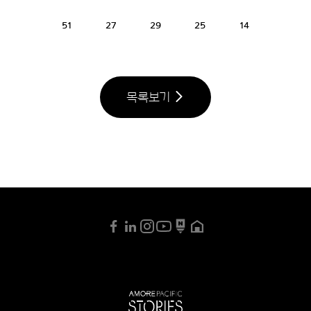
51
27
29
25
14
목록보기