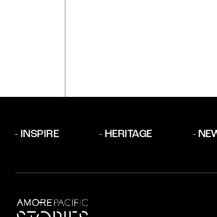
INSPIRE
HERITAGE
NE