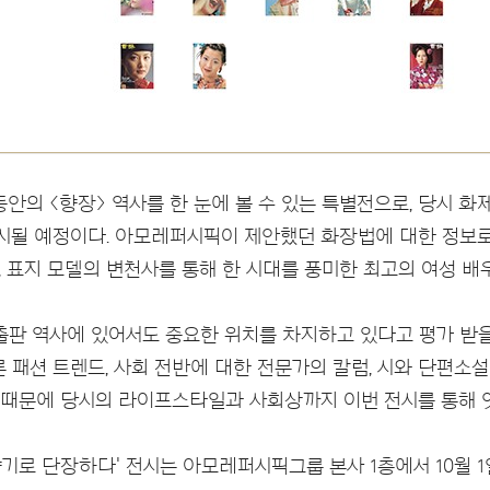
동안의 <향장> 역사를 한 눈에 볼 수 있는 특별전으로, 당시 
시될 예정이다. 아모레퍼시픽이 제안했던 화장법에 대한 정보로
 표지 모델의 변천사를 통해 한 시대를 풍미한 최고의 여성 배
 출판 역사에 있어서도 중요한 위치를 차지하고 있다고 평가 받
론 패션 트렌드, 사회 전반에 대한 전문가의 칼럼, 시와 단편소
때문에 당시의 라이프스타일과 사회상까지 이번 전시를 통해 엿
'향기로 단장하다' 전시는 아모레퍼시픽그룹 본사 1층에서 10월 