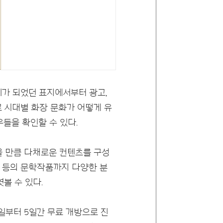
화제가 되었던 표지에서부터 광고,
 시대별 화장 문화가 어떻게 유
우들을 확인할 수 있다.
을 만큼 다채로운 컨텐츠를 구성
설 등의 문학작품까지 다양한 분
볼 수 있다.
1일부터 5일간 무료 개방으로 진