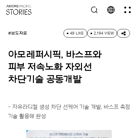
#보도자료
49 LIKE
2,194 VIEW
아모레퍼시픽, 바스프와
피부 저속노화 자외선
차단기술 공동개발
- 자유라디컬 생성 차단 선케어 기술 개발, 바스프 측정
기술 활용해 완성