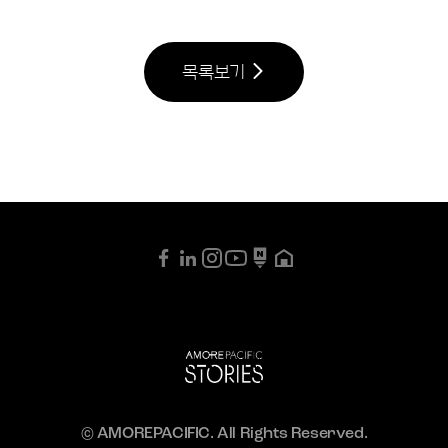
목록보기
© AMOREPACIFIC. All Rights Reserved.