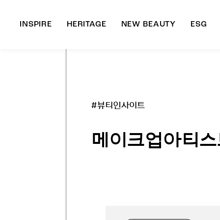
INSPIRE
HERITAGE
NEW BEAUTY
ESG
A
B
#뷰티인사이트
메이크업아티스트