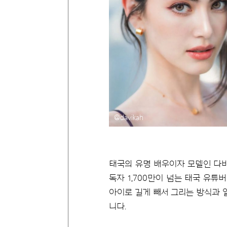
@davikah
태국의 유명 배우이자 모델인 다비카
독자 1,700만이 넘는 태국 유튜버 
아이로 길게 빼서 그리는 방식과 
니다.