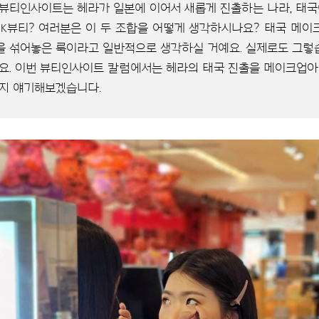
뷰티인사이트는 헤라가 일본에 이어서 새롭게 진출하는 나라, 태국
K뷰티? 여러분은 이 두 조합을 어떻게 생각하시나요? 태국 메이
 섞어놓은 룩이라고 일반적으로 생각하실 거예요. 실제로도 그렇
요. 이번 뷰티인사이트 칼럼에서는 헤라의 태국 진출을 메이크업
지 얘기해보겠습니다.