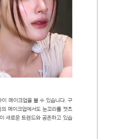
bah
아이 메이크업을 볼 수 있습니다. 구
nbah)의 메이크업에서도 눈꼬리를 캣츠
일이 새로운 트렌드와 공존하고 있습