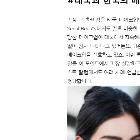
#태국과 한국의 
가장 큰 차이점은 태국 메이크업의
Seoul Beauty에서도 간혹 비
강한 메이크업이 태국에서 지속해서
일이 점차 나타나고 있거든요. 기
메이크업을 선호하고 있죠. 이런 
말을 이 포인트에서 가장 실감하고
스트 칼럼에서도 여러 차례 언급한 
평가합니다.