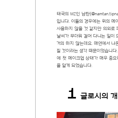
태국의 MZ인 남탄(@namtan.tipn
입니다. 이들의 경우에는 위의 메
사용하지 않을 것 같지만 의외로 
날씨가 무더워 걸어 다니는 일이 
거의 하지 않는데요. 매연에서 나
질 것이라는 생각 때문이었습니다.
에 첫 메이크업 상태가 매우 중요
을 알게 되었습니다.
1
글로시의 