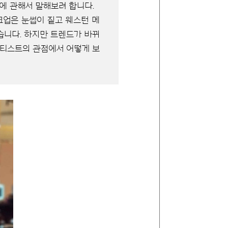
에 관해서 말해보려 합니다.
크업은 눈썹이 짙고 웨스턴 메
습니다. 하지만 트렌드가 바뀌
아티스트의 관점에서 어떻게 보