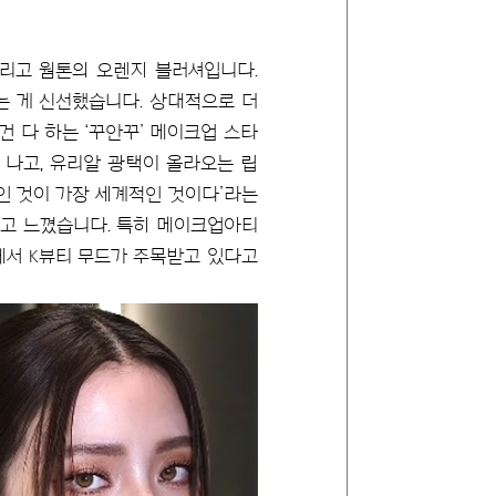
그리고 웜톤의 오렌지 블러셔입니다.
있다는 게 신선했습니다. 상대적으로 더
 다 하는 ‘꾸안꾸’ 메이크업 스타
 나고, 유리알 광택이 올라오는 립
인 것이 가장 세계적인 것이다’라는
다고 느꼈습니다. 특히 메이크업아티
국에서 K뷰티 무드가 주목받고 있다고