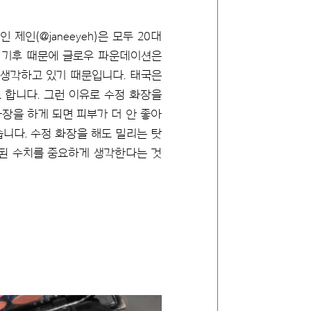
수인 제인(@janeeyeh)은 모두 20대
한 기후 때문에 글로우 파운데이션은
 생각하고 있기 때문입니다. 태국은
 합니다. 그런 이유로 수정 화장을
장을 하게 되면 피부가 더 안 좋아
니다. 수정 화장을 해도 밀리는 탓
증된 수치를 중요하게 생각한다는 것