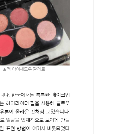
▲맥 아이섀도우
팔레트
습니다. 한국에서는 촉촉한 메이크업
태국에서는 하이라이터 펄을 사용해 글로우
 유분이 올라온 것처럼 보였습니다.
으로 얼굴을 입체적으로 보이게 만들
렬한 표현 방법이 여기서 비롯되었다