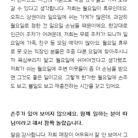
갈 수 있다고 생각합니다. 저희는 월요일이 휴무인데요.
오피스 상권이라 일요일에 쉬는 가게가 많은데, 과감히
월요일로 정한 건 일요일 손님들 때문이에요. 한강대로
인근이 주차가 어려운데, 저희는 무료 주차가 되니까 일
요일에 가족, 친구 등 모임 예약이 많아요. 월요일 휴무
로 못 오는 직장인 분들은 주중 다른 요일에 찾아주시니
까 욕심부리지 말고 월요일에 쉬어야겠다고 생각했죠.
저희가 쉬는 월요일에 주변 이웃들이 좀 더 손님을 받으
면 그것도 좋은 일이고요. 그렇게 한가한 월요일에 손주
도 보고, 볼일도 보고 재충전하는 시간을 갖고 있어요.
손주가 있어 보이지 않으세요. 함께 일하는 분이 따
님이라고 해서 깜짝 놀랐습니다.
말씀 감사합니다. 저희 매장이 어두워서 잘 안 보여서 그