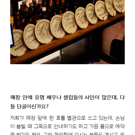
매장 안에 유명 배우나 셀럽들의 사인이 많은데, 다
들 단골이신가요?
저희가 매장 앞에 한 호를 별관으로 쓰고 있는데, 손님
이 붐빌 때 그쪽으로 안내하기도 하고 가끔 룸으로 예약
을 받기도 해요. 그런 편리함에 오시는 분들도 계시고, 또