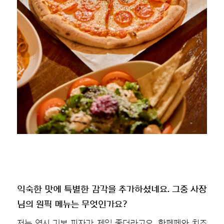
익숙한 맛에 특별한 감각을 추가하셨네요. 그중 사장
님의 원픽 메뉴는 무엇인가요?
저는 역시 기본 피자가 제일 좋더라고요. 핫페페와 치즈