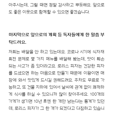
아주시는데, 그럴 때면 정말 감사하고 뿌듯해요. 앞으로
도 좋은 이웃으로 함께할 수 있으면 좋겠습니다.
마지막으로 앞으로의 계획 등 독자들에게 한 말씀 부
탁드려요.
저희는 배달을 안 하고 있는데요. 코로나 시기에 식자재
회전 문제로 몇 가지 메뉴를 배달해 봤는데, 맛이 훼손
되는 사고가 좀 있더라고요. 로리스 피자는 건강한 피자
를 드셨으면 하는 마음으로 만들기 때문에 이왕이면 매
장에 와서 맛있게 드시길 권해드려요. 주차도 무료로 가
능하고, 또 건물 지하에 있어서 날씨에 관계 없이 쾌적하
게 식사를 하실 수 있으니까 많이 찾아주세요. 100개의
가게가 생기면 10년 후엔 한 개만 남는다는 통계가 있던
데, 로리스 피자가 그 한 개가 되겠다고 다짐하고 있습니