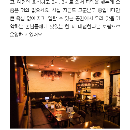
고, 예전엔 회식하고 2차, 3차로 와서 피맥을 했는데 요
즘은 거의 없으세요. 사실 지금도 고군분투 중입니다만
큰 욕심 없이 제가 일할 수 있는 공간에서 우리 맛을 기
억하는 손님들에게 맛있는 한 끼 대접한다는 보람으로
운영하고 있어요.