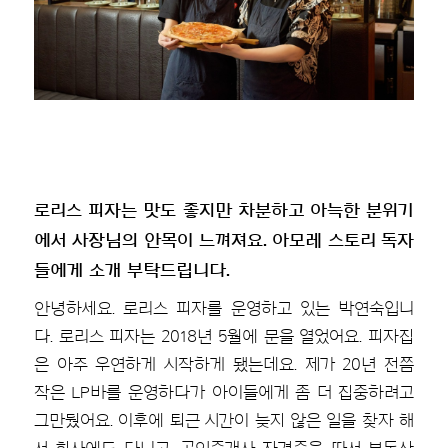
로리스 피자는 맛도 좋지만 차분하고 아늑한 분위기
에서 사장님의 안목이 느껴져요. 아모레 스토리 독자
들에게 소개 부탁드립니다.
안녕하세요. 로리스 피자를 운영하고 있는 박연숙입니
다. 로리스 피자는 2018년 5월에 문을 열었어요. 피자집
은 아주 우연하게 시작하게 됐는데요. 제가 20년 전쯤
작은 LP바를 운영하다가 아이들에게 좀 더 집중하려고
그만뒀어요. 이후에 퇴근 시간이 늦지 않은 일을 찾자 해