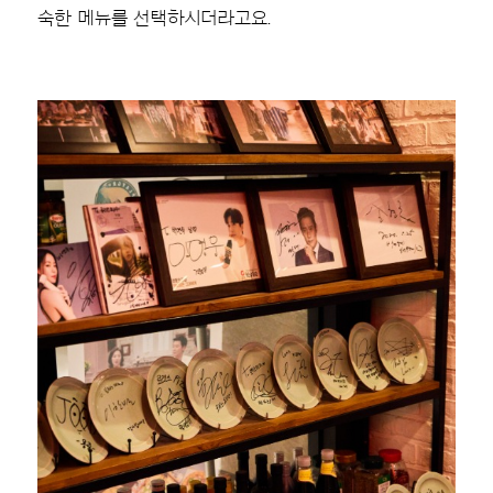
숙한 메뉴를 선택하시더라고요.