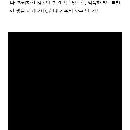
다. 화려하진 않지만 한결같은 맛으로, 익숙하면서 특별
한 맛을 지켜나가겠습니다. 우리 자주 만나요.