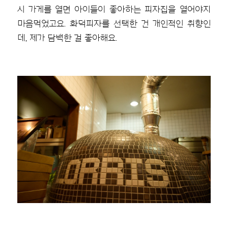
시 가게를 열면 아이들이 좋아하는 피자집을 열어야지
마음먹었고요. 화덕피자를 선택한 건 개인적인 취향인
데, 제가 담백한 걸 좋아해요.