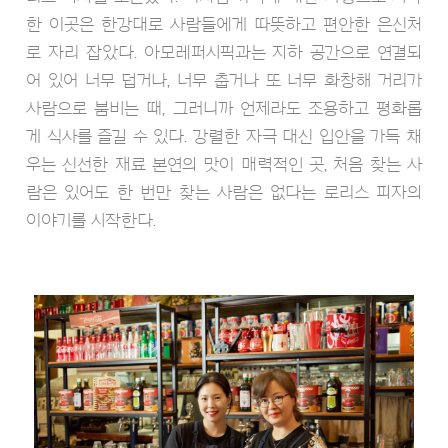
한 이곳은 한강대로 사람들에게 따뜻하고 편안한 은신처
로 자리 잡았다. 아모레퍼시픽과는 지하 공간으로 연결되
어 있어 너무 덥거나, 너무 춥거나 또 너무 화창해 거리가
사람으로 붐비는 때, 그러니까 언제라도 조용하고 평화롭
게 식사를 즐길 수 있다. 강렬한 자극 대신 입안을 가득 채
우는 신선한 재료 본연의 맛이 매력적인 곳, 처음 찾는 사
람은 있어도 한 번만 찾는 사람은 없다는 로리스 피자의
이야기를 시작한다.