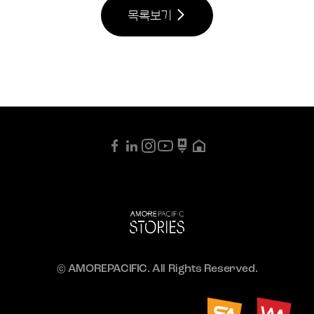
목록보기
© AMOREPACIFIC. All Rights Reserved.