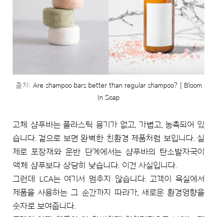
출처:
Are shampoo bars better than regular shampoo? | Bloom
In Soap
고체 샴푸바는 플라스틱 용기가 없고, 가볍고, 농축되어 있
습니다. 겉으로 보면 완벽한 친환경 제품처럼 보입니다. 실
제로 포장재와 운반 단계에서는 샴푸바의 탄소발자국이
액체 샴푸보다 상당히 낮습니다. 이건 사실입니다.
그런데 LCA는 여기서 멈추지 않습니다. 고객이 욕실에서
제품을 사용하는 그 순간까지 따라가, 새로운 환경영향을
숫자로 보여줍니다.