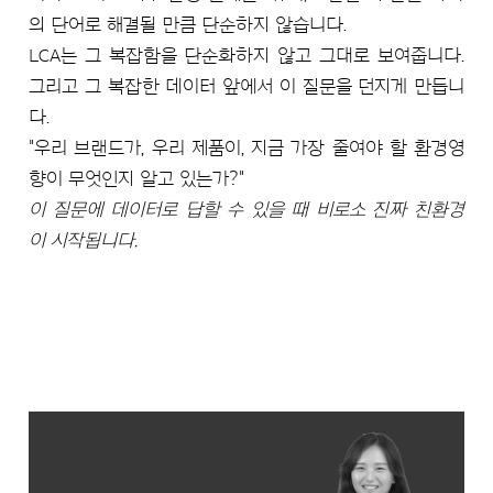
의 단어로 해결될 만큼 단순하지 않습니다.
LCA는 그 복잡함을 단순화하지 않고 그대로 보여줍니다.
그리고 그 복잡한 데이터 앞에서 이 질문을 던지게 만듭니
다.
"우리 브랜드가, 우리 제품이, 지금 가장 줄여야 할 환경영
향이 무엇인지 알고 있는가?"
이 질문에 데이터로 답할 수 있을 때 비로소 진짜 친환경
이 시작됩니다.