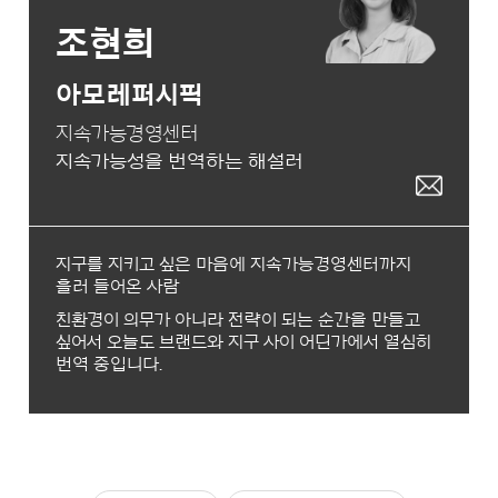
조현희
아모레퍼시픽
지속가능경영센터
지속가능성을 번역하는 해설러
지구를 지키고 싶은 마음에 지속가능경영센터까지
흘러 들어온 사람
친환경이 의무가 아니라 전략이 되는 순간을 만들고
싶어서 오늘도 브랜드와 지구 사이 어딘가에서 열심히
번역 중입니다.