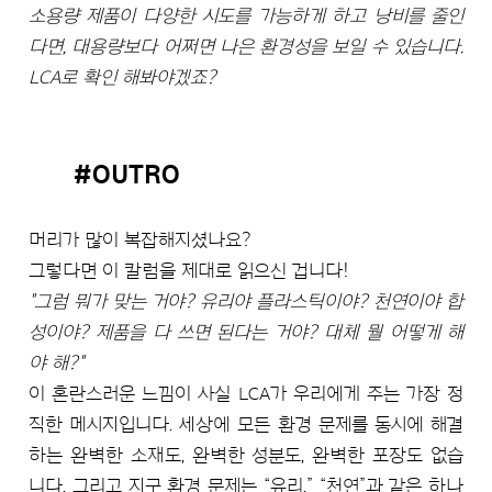
소용량 제품이 다양한 시도를 가능하게 하고 낭비를 줄인
다면, 대용량보다 어쩌면 나은 환경성을 보일 수 있습니다.
LCA로 확인 해봐야겠죠?
#OUTRO
머리가 많이 복잡해지셨나요?
그렇다면 이 칼럼을 제대로 읽으신 겁니다!
"그럼 뭐가 맞는 거야? 유리야 플라스틱이야? 천연이야 합
성이야? 제품을 다 쓰면 된다는 거야? 대체 뭘 어떻게 해
야 해?"
이 혼란스러운 느낌이 사실 LCA가 우리에게 주는 가장 정
직한 메시지입니다. 세상에 모든 환경 문제를 동시에 해결
하는 완벽한 소재도, 완벽한 성분도, 완벽한 포장도 없습
니다. 그리고 지구 환경 문제는 “유리,” “천연”과 같은 하나