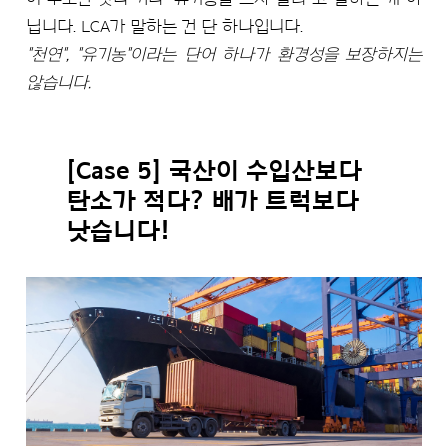
닙니다. LCA가 말하는 건 단 하나입니다.
"천연", "유기농"이라는 단어 하나가 환경성을 보장하지는
않습니다.
[Case 5] 국산이 수입산보다
탄소가 적다? 배가 트럭보다
낫습니다!