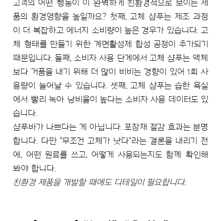
고객의 어떤 행동이 이 완벽하게 친환경적으로 보이는 제
품의 환경영향을 높일까요? 첫째, 고체 샴푸는 제조 과정
이 더 복잡하고 에너지 소비량이 높은 경우가 있습니다. 고
체 형태를 만들기 위한 계면활성제 합성 공정이 추가되기
때문입니다. 둘째, 소비자 사용 단계에서 고체 샴푸는 액체
보다 거품을 내기 위해 더 많이 비비는 경향이 있어 1회 사
용량이 늘어날 수 있습니다. 셋째, 고체 샴푸는 습한 욕실
에서 빨리 녹아 낭비율이 높다는 소비자 사용 데이터도 있
습니다.
샴푸바가 나쁘다는 게 아닙니다. 포장재 절감 효과는 분명
합니다. 다만 "무조건 고체가 낫다"라는 결론을 내리기 전
에, 어떤 원료를 쓰고, 어떻게 사용되는지도 함께 확인해
봐야 합니다.
친환경 제품을 개발할 때에도 디테일이 필요합니다.