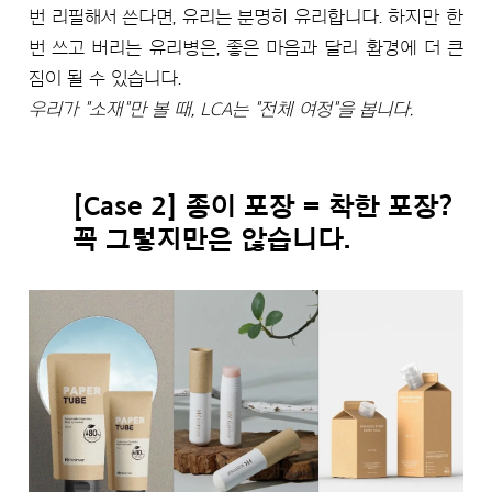
번 리필해서 쓴다면, 유리는 분명히 유리합니다. 하지만 한
번 쓰고 버리는 유리병은, 좋은 마음과 달리 환경에 더 큰
짐이 될 수 있습니다.
우리가 "소재"만 볼 때, LCA는 "전체 여정"을 봅니다.
[Case 2] 종이 포장 = 착한 포장?
꼭 그렇지만은 않습니다.