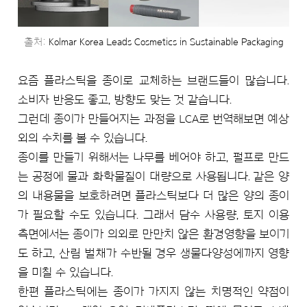
출처:
Kolmar Korea Leads Cosmetics in Sustainable Packaging
요즘 플라스틱을 종이로 교체하는 브랜드들이 많습니다.
소비자 반응도 좋고, 방향도 맞는 것 같습니다.
그런데 종이가 만들어지는 과정을 LCA로 번역해보면 예상
외의 수치를 볼 수 있습니다.
종이를 만들기 위해서는 나무를 베어야 하고, 펄프로 만드
는 공정에 물과 화학물질이 대량으로 사용됩니다. 같은 양
의 내용물을 보호하려면 플라스틱보다 더 많은 양의 종이
가 필요할 수도 있습니다. 그래서 담수 사용량, 토지 이용
측면에서는 종이가 의외로 만만치 않은 환경영향을 보이기
도 하고, 산림 벌채가 수반될 경우 생물다양성에까지 영향
을 미칠 수 있습니다.
한편 플라스틱에는 종이가 가지지 않는 치명적인 약점이