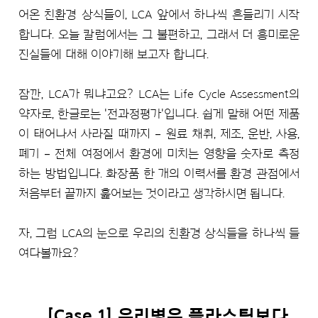
어온 친환경 상식들이, LCA 앞에서 하나씩 흔들리기 시작
합니다. 오늘 칼럼에서는 그 불편하고, 그래서 더 흥미로운
진실들에 대해 이야기해 보고자 합니다.
잠깐, LCA가 뭐냐고요? LCA는 Life Cycle Assessment의
약자로, 한글로는 '전과정평가'입니다. 쉽게 말해 어떤 제품
이 태어나서 사라질 때까지 – 원료 채취, 제조, 운반, 사용,
폐기 – 전체 여정에서 환경에 미치는 영향을 숫자로 측정
하는 방법입니다. 화장품 한 개의 이력서를 환경 관점에서
처음부터 끝까지 훑어보는 것이라고 생각하시면 됩니다.
자, 그럼 LCA의 눈으로 우리의 친환경 상식들을 하나씩 들
여다볼까요?
[Case 1] 유리병은 플라스틱보다