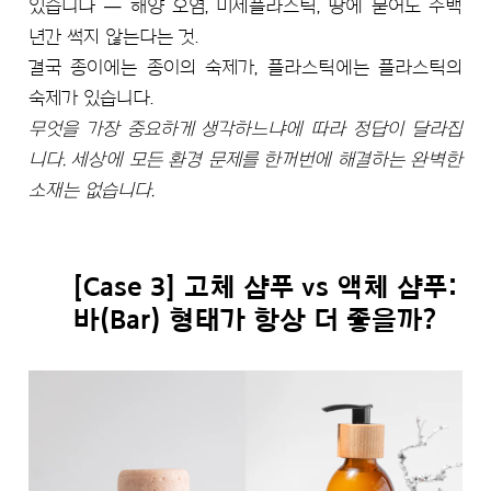
있습니다 — 해양 오염, 미세플라스틱, 땅에 묻어도 수백
년간 썩지 않는다는 것.
결국 종이에는 종이의 숙제가, 플라스틱에는 플라스틱의
숙제가 있습니다.
무엇을 가장 중요하게 생각하느냐에 따라 정답이 달라집
니다. 세상에 모든 환경 문제를 한꺼번에 해결하는 완벽한
소재는 없습니다.
[Case 3] 고체 샴푸 vs 액체 샴푸:
바(Bar) 형태가 항상 더 좋을까?