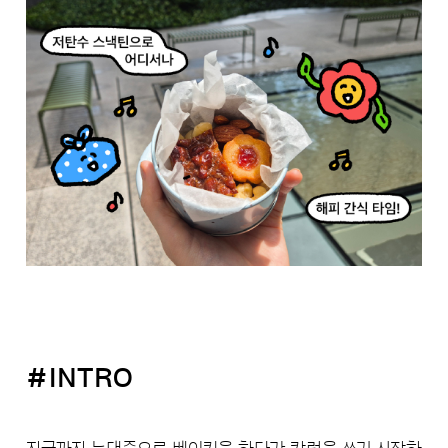
#INTRO