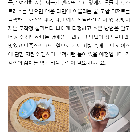
물론 여전히 저는 퇴근길 젤라또 가게 앞에서 흔들리고, 스
트레스를 받으면 매운 라면에 어울리는 꿀 조합 디저트를
검색하는 사람입니다. 다만 예전과 달라진 점이 있다면, 이
제는 무작정 참기보다 나에게 다정하고 쉬운 방법을 알고
더 자주 선택한다는 거에요. 그리고 그 방법이 생각보다 꽤
맛있고 만족스럽고요! 앞으로도 제 가방 속에는 틴 케이스
에 담긴 저탄수 간식이 부적처럼 들어 있을 예정입니다. 직
장인의 삶에는 역시 비상 간식이 필요하니까요.