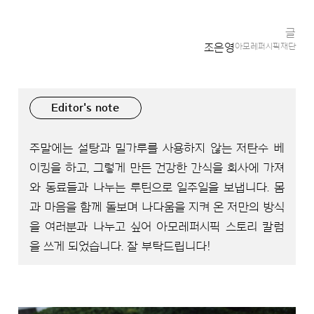
글
조은영
아모레퍼시픽재단
Editor's note
주말에는 설탕과 밀가루를 사용하지 않는 저탄수 베
이킹을 하고, 그렇게 만든 건강한 간식을 회사에 가져
와 동료들과 나누는 루틴으로 일주일을 보냅니다. 몸
과 마음을 함께 돌보며 나다움을 지켜 온 저만의 방식
을 여러분과 나누고 싶어 아모레퍼시픽 스토리 칼럼
을 쓰게 되었습니다. 잘 부탁드립니다!