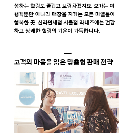
성하는 힐링도 즐겁고 보람차겠지요. 오가는 여
행객뿐만 아니라 매장을 지키는 모든 미엘들이
행복한 곳. 신라면세점 서울점 라네즈에는 건강
하고 상쾌한 힐링의 기운이 가득합니다.
고객의 마음을 읽은 맞춤형 판매 전략