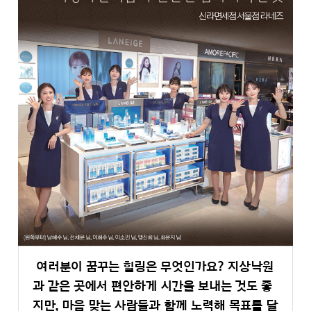
여러분이 꿈꾸는 힐링은 무엇인가요? 지상낙원
과 같은 곳에서 편안하게 시간을 보내는 것도 좋
지만, 마음 맞는 사람들과 함께 노력해 목표를 달