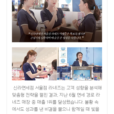
신라면세점 서울점 라네즈는 고객 성향을 분석해
맞춤형 전략을 펼친 결과, 지난 6월 면세 경로 라
네즈 매장 중 매출 1위를 달성했습니다. 불황 속
에서도 성과를 낸 비결을 물으니 함께일 때 빛을