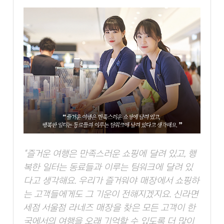
"즐거운 여행은 만족스러운 쇼핑에 달려 있고, 행
복한 일터는 동료들과 이루는 팀워크에 달려 있
다고 생각해요. 우리가 즐거워야 매장에서 쇼핑하
는 고객들에게도 그 기운이 전해지겠지요. 신라면
세점 서울점 라네즈 매장을 찾은 모든 고객이 한
국에서의 여행을 오래 기억할 수 있도록 더 많이