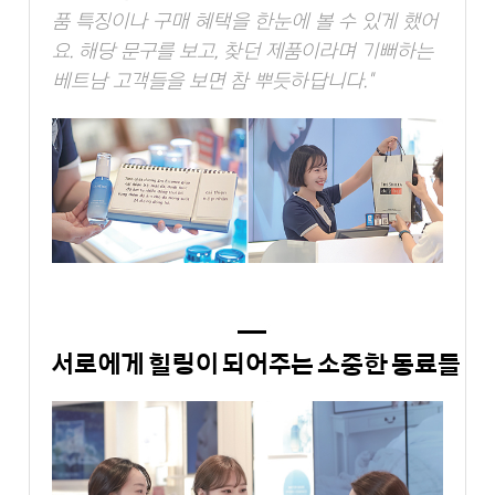
품 특징이나 구매 혜택을 한눈에 볼 수 있게 했어
요. 해당 문구를 보고, 찾던 제품이라며 기뻐하는
베트남 고객들을 보면 참 뿌듯하답니다."
서로에게 힐링이 되어주는 소중한 동료들