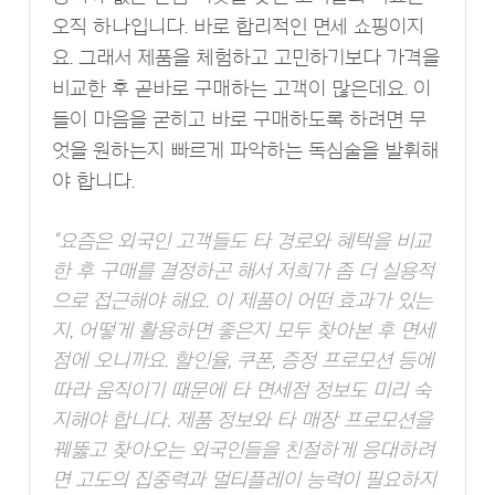
오직 하나입니다. 바로 합리적인 면세 쇼핑이지
요. 그래서 제품을 체험하고 고민하기보다 가격을
비교한 후 곧바로 구매하는 고객이 많은데요. 이
들이 마음을 굳히고 바로 구매하도록 하려면 무
엇을 원하는지 빠르게 파악하는 독심술을 발휘해
야 합니다.
"요즘은 외국인 고객들도 타 경로와 혜택을 비교
한 후 구매를 결정하곤 해서 저희가 좀 더 실용적
으로 접근해야 해요. 이 제품이 어떤 효과가 있는
지, 어떻게 활용하면 좋은지 모두 찾아본 후 면세
점에 오니까요. 할인율, 쿠폰, 증정 프로모션 등에
따라 움직이기 때문에 타 면세점 정보도 미리 숙
지해야 합니다. 제품 정보와 타 매장 프로모션을
꿰뚫고 찾아오는 외국인들을 친절하게 응대하려
면 고도의 집중력과 멀티플레이 능력이 필요하지