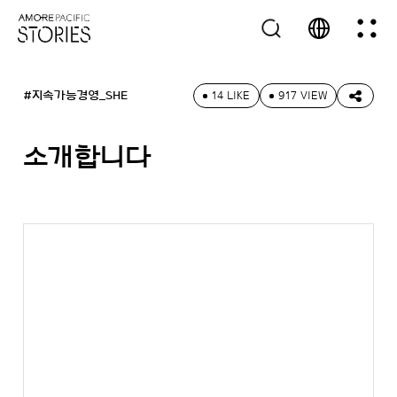
#지속가능경영_SHE
14 LIKE
917 VIEW
소개합니다