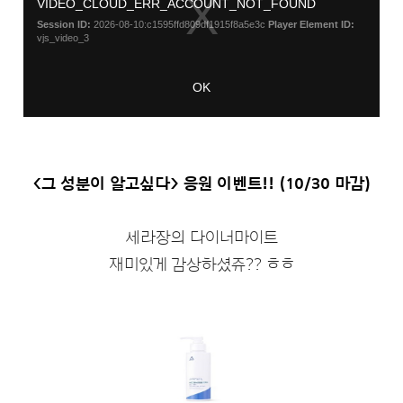
<그 성분이 알고싶다> 응원 이벤트!! (10/30 마감)
세라장의 다이너마이트
재미있게 감상하셨쥬?? ㅎㅎ