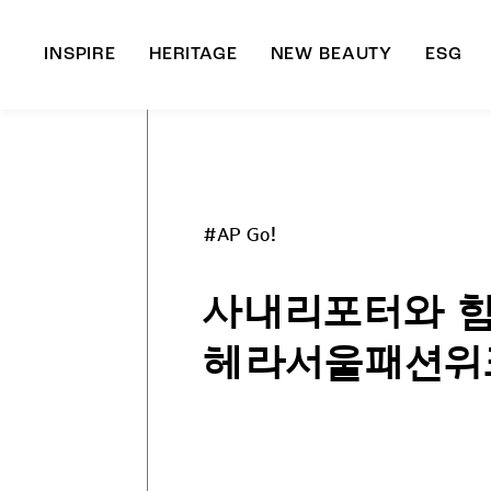
INSPIRE
HERITAGE
NEW BEAUTY
ESG
A
B
#AP Go!
사내리포터와 함께
헤라서울패션위